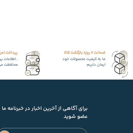
ضمانت 7 روزه بازگشت کالا
پرداخت امن
ما به کیفیت محصولات خود
، اطلاعات پ
ایمان داریم
محافظت می
برای آگاهی از آخرین اخبار در خبرنامه ما
عضو شوید