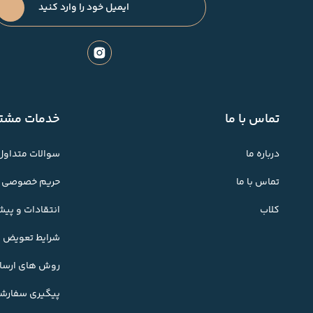
تماس با ما
خدمات مشتر
درباره ما
سوالات متداول
تماس با ما
حریم خصوصی
کلاب
انتقادات و پی
شرایط تعویض کا
روش های ارسال
پیگیری سفارش