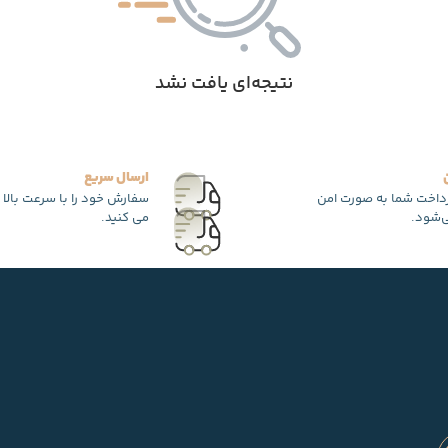
نتیجه‌ای یافت نشد
ارسال سریع
رداخت شما به صورت امن
سفارش خود را با سرعت بالا 
‌شود.
می کنید.