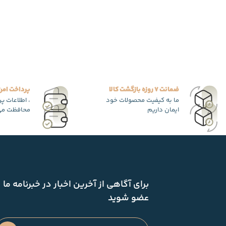
ضمانت 7 روزه بازگشت کالا
پرداخت امن
ما به کیفیت محصولات خود
، اطلاعات پ
ایمان داریم
محافظت می
برای آگاهی از آخرین اخبار در خبرنامه ما
عضو شوید