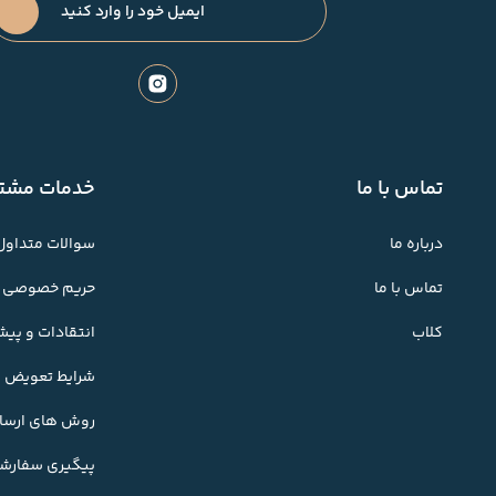
تماس با ما
خدمات مشتر
درباره ما
سوالات متداول
تماس با ما
حریم خصوصی
کلاب
انتقادات و پی
شرایط تعویض کا
روش های ارسال
پیگیری سفارش