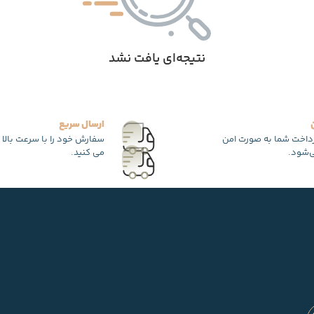
نتیجه‌ای یافت نشد
ارسال سریع
رداخت شما به صورت امن
سفارش خود را با سرعت بالا 
‌شود.
می کنید.