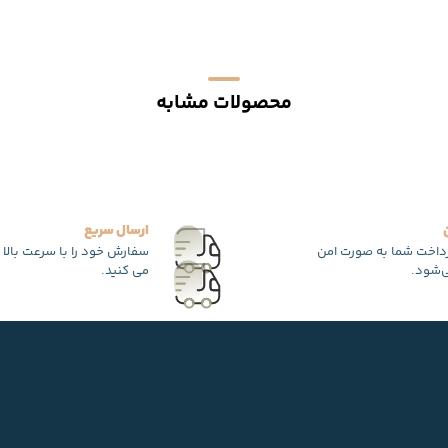
محصولات مشابه
ارسال سریع
رداخت شما به صورت امن
سفارش خود را با سرعت بالا 
‌شود.
می کنید.