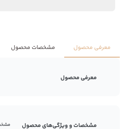
معرفی محصول
مشخصات محصول
معرفی محصول
مشخصات و ویژگی‌های محصول
مشخص