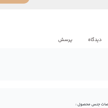
دیدگاه
پرسش
ات جنس محصول :