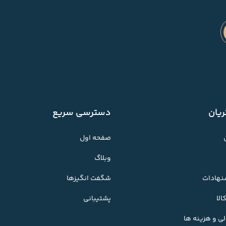
یان
دسترسی سریع
صفحه اول
وبلاگ
شنهادات
شگفت انگیزها
لا
پشتیبانی
ی و هزینه ها