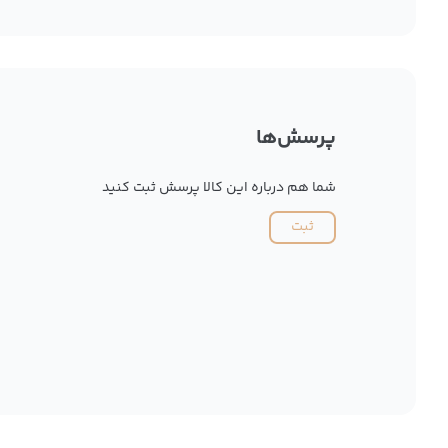
پرسش‌ها
شما هم درباره این کالا پرسش ثبت کنید
ثبت