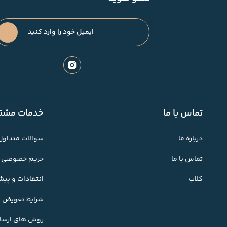
تماس با ما
خدمات مشتر
درباره ما
سوالات متداول
تماس با ما
حریم خصوصی
کلاب
انتقادات و پی
شرایط تعویض کا
روش های ارسال