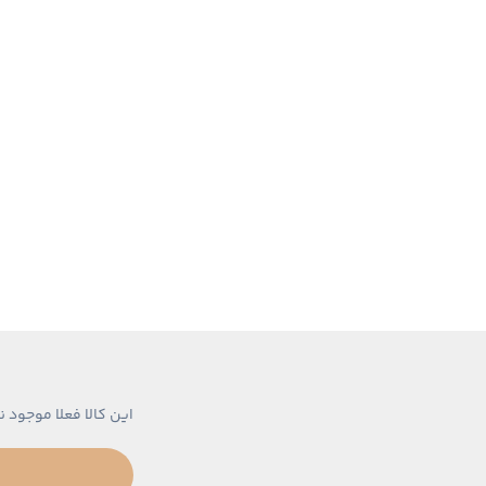
این کالا فعلا موجود ن