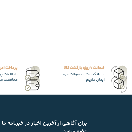
ضمانت 7 روزه بازگشت کالا
پرداخت امن
ما به کیفیت محصولات خود
، اطلاعات پ
ایمان داریم
محافظت می
برای آگاهی از آخرین اخبار در خبرنامه ما
عضو شوید