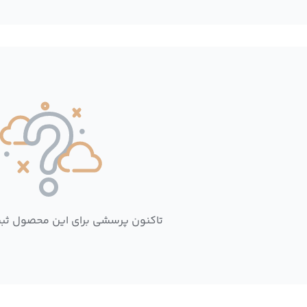
تاکنون پرسشی برای این محصول ثب