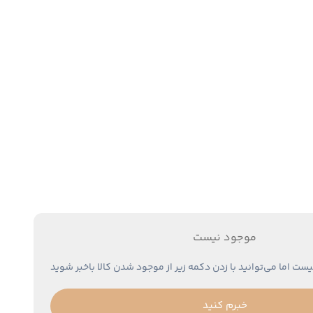
موجود نیست
یست اما می‌توانید با زدن دکمه زیر از موجود شدن کالا باخبر شوید
خبرم کنید