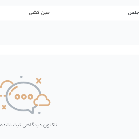
جنس
جین کشی
تاکنون دیدگاهی ثبت نشده