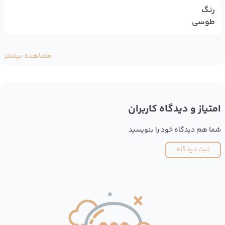
رنگ
طوسی
مشاهده بیشتر
امتیاز و دیدگاه کاربران
شما هم دیدگاه خود را بنویسید
ثبت دیدگاه