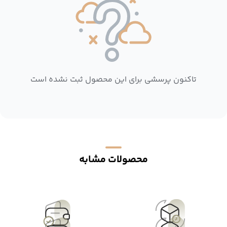
تاکنون پرسشی برای این محصول ثبت نشده است
محصولات مشابه