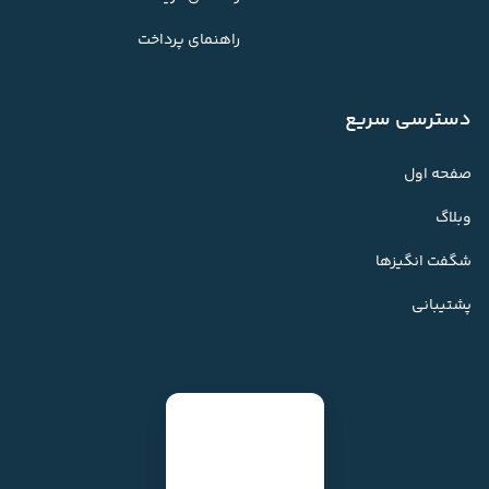
راهنمای پرداخت
دسترسی سریع
صفحه اول
وبلاگ
شگفت انگیزها
پشتیبانی