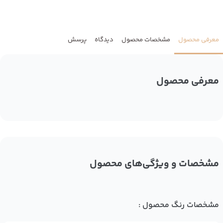
معرفی محصول
مشخصات محصول
دیدگاه
پرسش
معرفی محصول
مشخصات و ویژگی‌های محصول
مشخصات رنگ محصول :