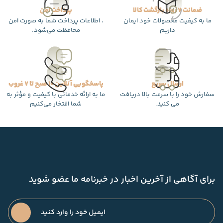
ضمانت 7 روزه بازگشت کالا
پرداخت امن
ما به کیفیت محصولات خود ایمان
، اطلاعات پرداخت شما به صورت امن
داریم
محافظت می‌شود.
ارسال سریع
پاسخگویی آنلاین 10 صبح تا 7 غروب
سفارش خود را با سرعت بالا دریافت
ما به ارائه خدماتی با کیفیت و مؤثر به
می کنید.
شما افتخار می‌کنیم
برای آگاهی از آخرین اخبار در خبرنامه ما عضو شوید