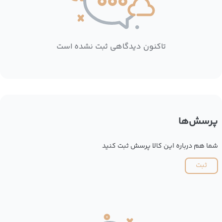
تاکنون دیدگاهی ثبت نشده است
پرسش‌ها
شما هم درباره این کالا پرسش ثبت کنید
ثبت