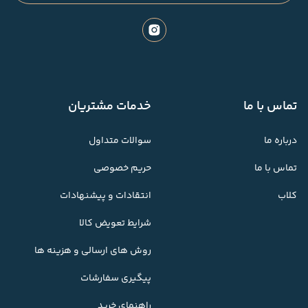
تماس با ما
خدمات مشتریان
درباره ما
سوالات متداول
تماس با ما
حریم خصوصی
کلاب
انتقادات و پیشنهادات
شرایط تعویض کالا
روش های ارسالی و هزینه ها
پیگیری سفارشات
راهنمای خرید