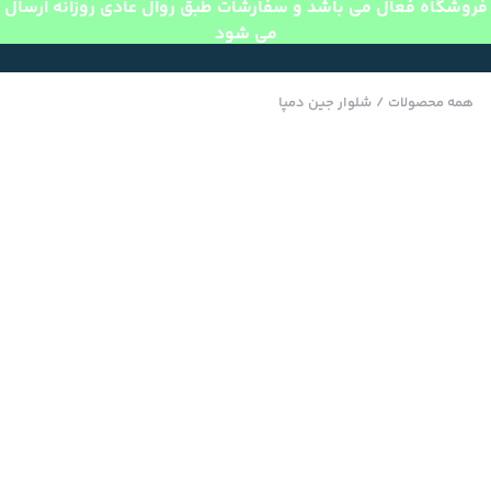
فروشگاه فعال می باشد و سفارشات طبق روال عادی روزانه ارسال
می شود
همه محصولات
/
شلوار جین دمپا