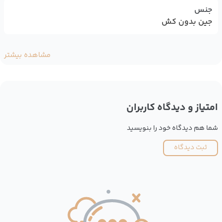
جنس
جین بدون کش
مشاهده بیشتر
امتیاز و دیدگاه کاربران
شما هم دیدگاه خود را بنویسید
ثبت دیدگاه