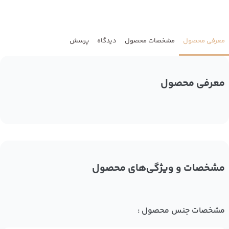
معرفی محصول
مشخصات محصول
دیدگاه
پرسش
معرفی محصول
مشخصات و ویژگی‌های محصول
مشخصات جنس محصول :