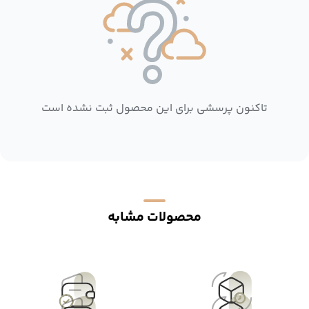
تاکنون پرسشی برای این محصول ثبت نشده است
محصولات مشابه