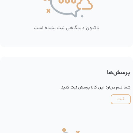
تاکنون دیدگاهی ثبت نشده است
پرسش‌ها
شما هم درباره این کالا پرسش ثبت کنید
ثبت