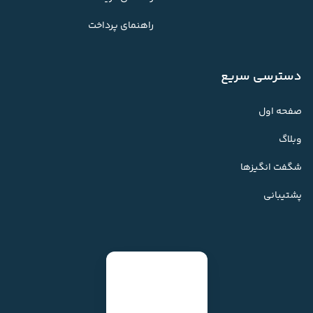
راهنمای پرداخت
دسترسی سریع
صفحه اول
وبلاگ
شگفت انگیزها
پشتیبانی