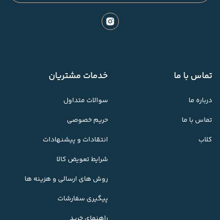
تماس با ما
خدمات مشتریان
درباره ما
سوالات متداول
تماس با ما
حریم خصوصی
کلاب
انتقادات و پیشنهادات
شرایط تعویض کالا
روش های ارسالی و هزینه ها
پیگیری سفارشات
راهنمای خرید