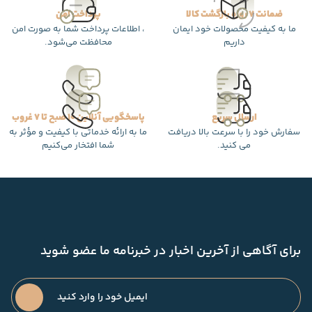
ضمانت 7 روزه بازگشت کالا
پرداخت امن
ما به کیفیت محصولات خود ایمان
، اطلاعات پرداخت شما به صورت امن
داریم
محافظت می‌شود.
ارسال سریع
پاسخگویی آنلاین 10 صبح تا 7 غروب
سفارش خود را با سرعت بالا دریافت
ما به ارائه خدماتی با کیفیت و مؤثر به
می کنید.
شما افتخار می‌کنیم
برای آگاهی از آخرین اخبار در خبرنامه ما عضو شوید