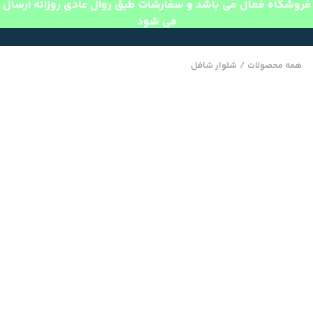
فروشگاه فعال می باشد و سفارشات طبق روال عادی روزانه ارسال
می شود
همه محصولات
/
شلوار شافل