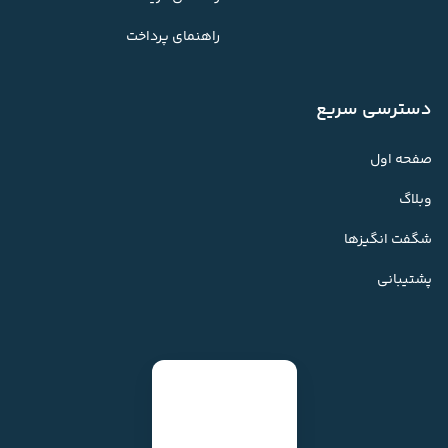
راهنمای پرداخت
دسترسی سریع
صفحه اول
وبلاگ
شگفت انگیزها
پشتیبانی