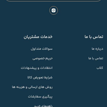
تماس با ما
خدمات مشتریان
درباره ما
سوالات متداول
تماس با ما
حریم خصوصی
کلاب
انتقادات و پیشنهادات
شرایط تعویض کالا
روش های ارسالی و هزینه ها
پیگیری سفارشات
راهنمای خرید