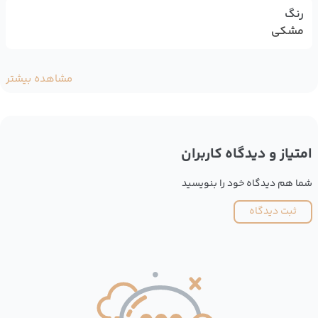
رنگ
مشکی
مشاهده بیشتر
امتیاز و دیدگاه کاربران
شما هم دیدگاه خود را بنویسید
ثبت دیدگاه