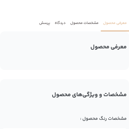
معرفی محصول
مشخصات محصول
دیدگاه
پرسش
معرفی محصول
مشخصات و ویژگی‌های محصول
مشخصات رنگ محصول :