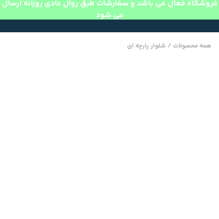
فروشگاه فعال می باشد و سفارشات طبق روال عادی روزانه ارسال
می شود
همه محصولات
/
شلوار پارچه ای