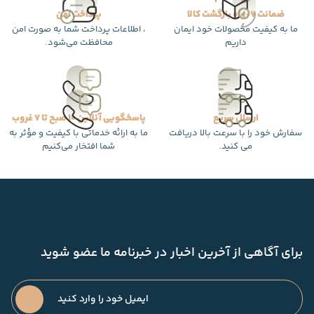
ضمانت 7 روزه بازگشت کالا
پرداخت امن
ما به کیفیت محصولات خود ایمان
، اطلاعات پرداخت شما به صورت امن
داریم
محافظت می‌شود.
ارسال سریع
پاسخگویی آنلاین 10 صبح تا 7 غروب
سفارش خود را با سرعت بالا دریافت
ما به ارائه خدماتی با کیفیت و مؤثر به
می کنید.
شما افتخار می‌کنیم
برای آگاهی از آخرین اخبار در خبرنامه ما عضو شوید