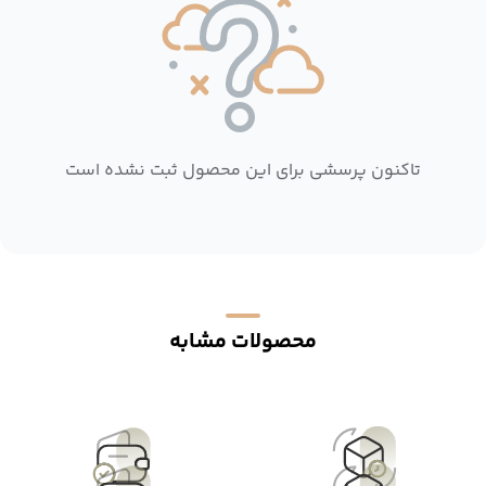
تاکنون پرسشی برای این محصول ثبت نشده است
محصولات مشابه