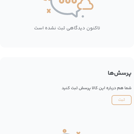
تاکنون دیدگاهی ثبت نشده است
پرسش‌ها
شما هم درباره این کالا پرسش ثبت کنید
ثبت