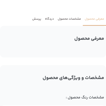
معرفی محصول
مشخصات محصول
دیدگاه
پرسش
معرفی محصول
مشخصات و ویژگی‌های محصول
مشخصات رنگ محصول :