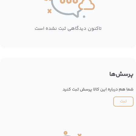
تاکنون دیدگاهی ثبت نشده است
پرسش‌ها
شما هم درباره این کالا پرسش ثبت کنید
ثبت