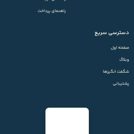
راهنمای پرداخت
دسترسی سریع
صفحه اول
وبلاگ
شگفت انگیزها
پشتیبانی