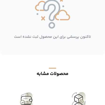
تاکنون پرسشی برای این محصول ثبت نشده است
محصولات مشابه