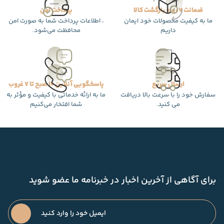
ضمانت 7 روزه بازگشت کالا
پرداخت امن
ما به کیفیت محصولات خود ایمان
، اطلاعات پرداخت شما به صورت امن
داریم
محافظت می‌شود.
ارسال سریع
پاسخگویی آنلاین 10 صبح تا 7 غروب
سفارش خود را با سرعت بالا دریافت
ما به ارائه خدماتی با کیفیت و مؤثر به
می کنید.
شما افتخار می‌کنیم
برای آگاهی از آخرین اخبار در خبرنامه ما عضو شوید