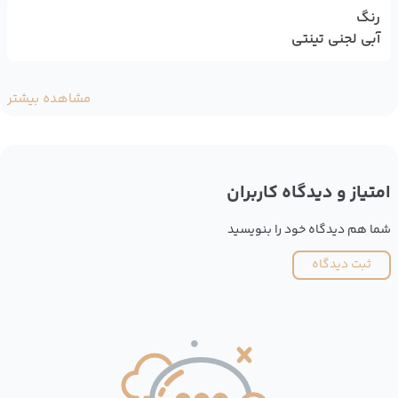
رنگ
آبی لجنی تینتی
مشاهده بیشتر
امتیاز و دیدگاه کاربران
شما هم دیدگاه خود را بنویسید
ثبت دیدگاه