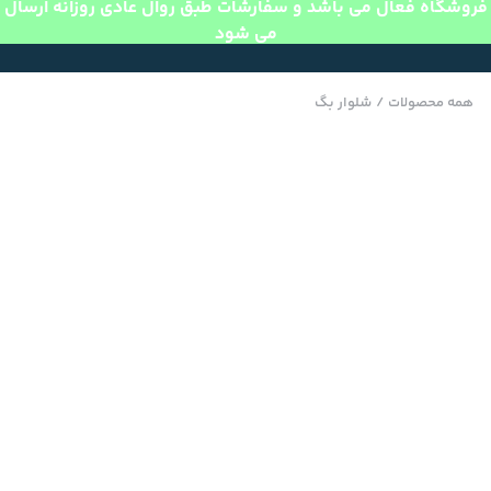
فروشگاه فعال می باشد و سفارشات طبق روال عادی روزانه ارسال
می شود
همه محصولات
/
شلوار بگ