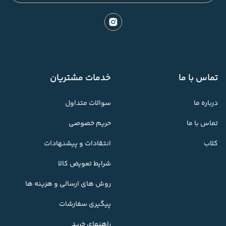
تماس با ما
خدمات مشتریان
درباره ما
سوالات متداول
تماس با ما
حریم خصوصی
کلاب
انتقادات و پیشنهادات
شرایط تعویض کالا
روش های ارسالی و هزینه ها
پیگیری سفارشات
راهنمای خرید