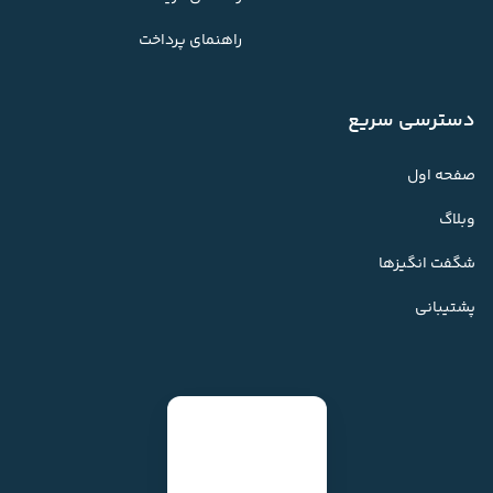
راهنمای پرداخت
دسترسی سریع
صفحه اول
وبلاگ
شگفت انگیزها
پشتیبانی