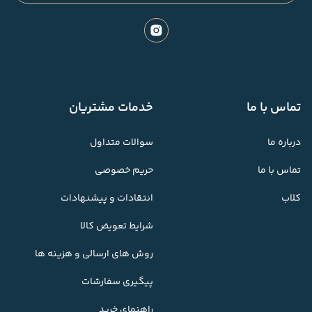
تماس با ما
خدمات مشتریان
درباره ما
سوالات متداول
تماس با ما
حریم خصوصی
کلاب
انتقادات و پیشنهادات
شرایط تعویض کالا
روش های ارسالی و هزینه ها
پیگیری سفارشات
راهنمای خرید