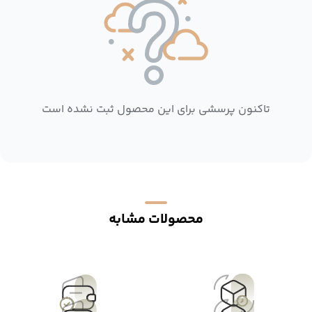
تاکنون پرسشی برای این محصول ثبت نشده است
محصولات مشابه