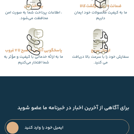
ضمانت 7 روزه بازگشت کالا
پرداخت امن
ما به کیفیت محصولات خود ایمان
، اطلاعات پرداخت شما به صورت امن
داریم
محافظت می‌شود.
ارسال سریع
پاسخگویی آنلاین 10 صبح تا 7 غروب
سفارش خود را با سرعت بالا دریافت
ما به ارائه خدماتی با کیفیت و مؤثر به
می کنید.
شما افتخار می‌کنیم
برای آگاهی از آخرین اخبار در خبرنامه ما عضو شوید