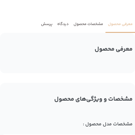
معرفی محصول
مشخصات محصول
دیدگاه
پرسش
معرفی محصول
مشخصات و ویژگی‌های محصول
مشخصات مدل محصول :