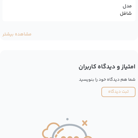
مدل
شافل
مشاهده بیشتر
امتیاز و دیدگاه کاربران
شما هم دیدگاه خود را بنویسید
ثبت دیدگاه