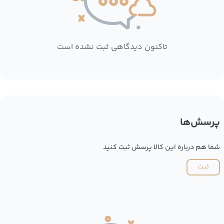
تاکنون دیدگاهی ثبت نشده است
پرسش‌ها
شما هم درباره این کالا پرسش ثبت کنید
ثبت