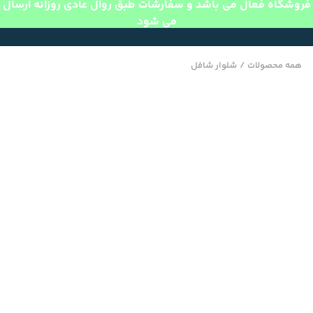
فروشگاه فعال می باشد و سفارشات طبق روال عادی روزانه ارسال
می شود
همه محصولات
/
شلوار شافل