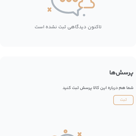
تاکنون دیدگاهی ثبت نشده است
پرسش‌ها
شما هم درباره این کالا پرسش ثبت کنید
ثبت