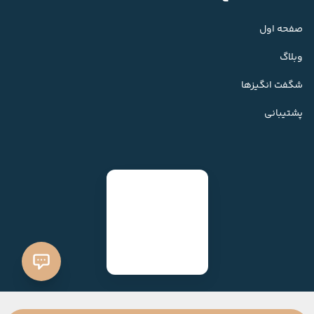
صفحه اول
وبلاگ
شگفت انگیزها
پشتیبانی