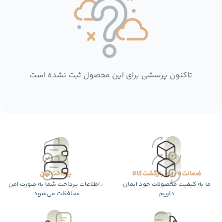
تاکنون پرسشی برای این محصول ثبت نشده است
ضمانت 7 روزه بازگشت کالا
پرداخت امن
ما به کیفیت محصولات خود ایمان
، اطلاعات پرداخت شما به صورت امن
داریم
محافظت می‌شود.