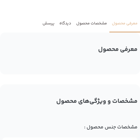
معرفی محصول
مشخصات محصول
دیدگاه
پرسش
معرفی محصول
مشخصات و ویژگی‌های محصول
مشخصات جنس محصول :