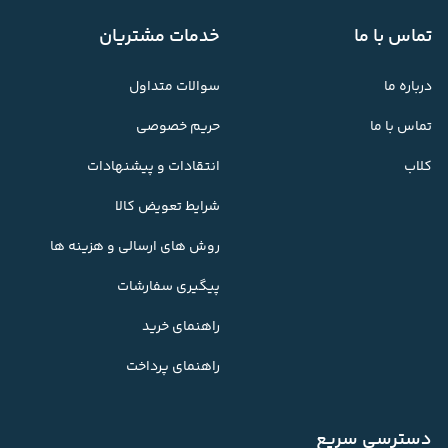
تماس با ما
خدمات مشتریان
درباره ما
سوالات متداول
تماس با ما
حریم خصوصی
کلاب
انتقادات و پیشنهادات
شرایط تعویض کالا
روش های ارسالی و هزینه ها
پیگیری سفارشات
راهنمای خرید
راهنمای پرداخت
دسترسی سریع