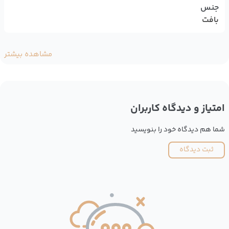
جنس
بافت
مشاهده بیشتر
امتیاز و دیدگاه کاربران
شما هم دیدگاه خود را بنویسید
ثبت دیدگاه