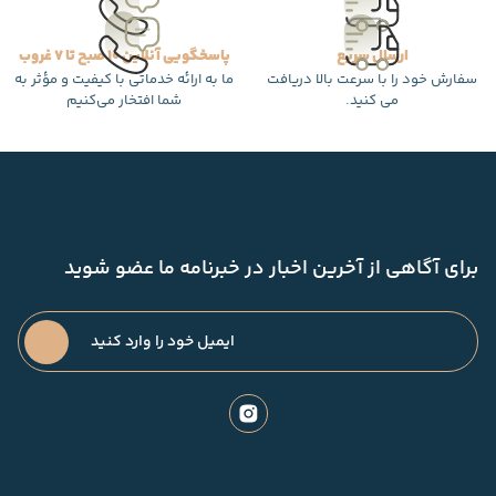
ارسال سریع
پاسخگویی آنلاین 10 صبح تا 7 غروب
سفارش خود را با سرعت بالا دریافت
ما به ارائه خدماتی با کیفیت و مؤثر به
می کنید.
شما افتخار می‌کنیم
برای آگاهی از آخرین اخبار در خبرنامه ما عضو شوید