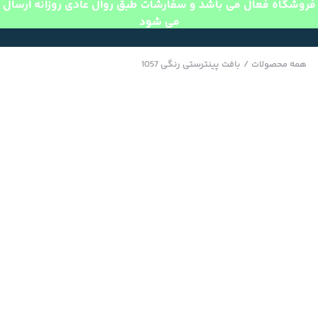
فروشگاه فعال می باشد و سفارشات طبق روال عادی روزانه ارسال
می شود
همه محصولات
/
بافت پینترستی رنگی 1057