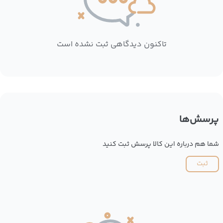
تاکنون دیدگاهی ثبت نشده است
پرسش‌ها
شما هم درباره این کالا پرسش ثبت کنید
ثبت