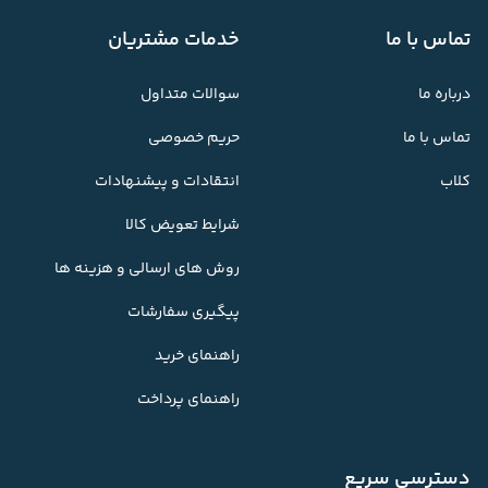
تماس با ما
خدمات مشتریان
درباره ما
سوالات متداول
تماس با ما
حریم خصوصی
کلاب
انتقادات و پیشنهادات
شرایط تعویض کالا
روش های ارسالی و هزینه ها
پیگیری سفارشات
راهنمای خرید
راهنمای پرداخت
دسترسی سریع