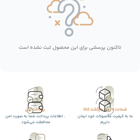
تاکنون پرسشی برای این محصول ثبت نشده است
ضمانت 7 روزه بازگشت کالا
پرداخت امن
ما به کیفیت محصولات خود ایمان
، اطلاعات پرداخت شما به صورت امن
داریم
محافظت می‌شود.