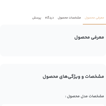
معرفی محصول
مشخصات محصول
دیدگاه
پرسش
معرفی محصول
مشخصات و ویژگی‌های محصول
مشخصات مدل محصول :