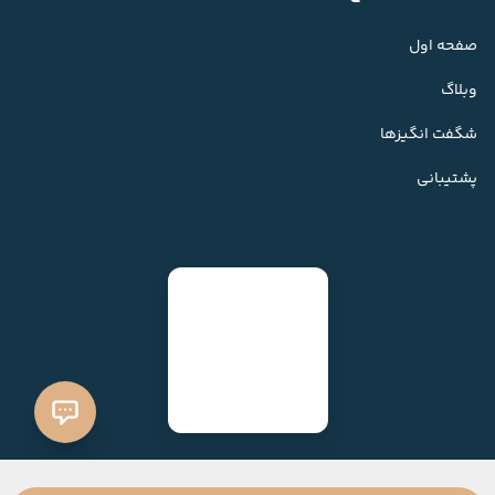
صفحه اول
وبلاگ
شگفت انگیزها
پشتیبانی