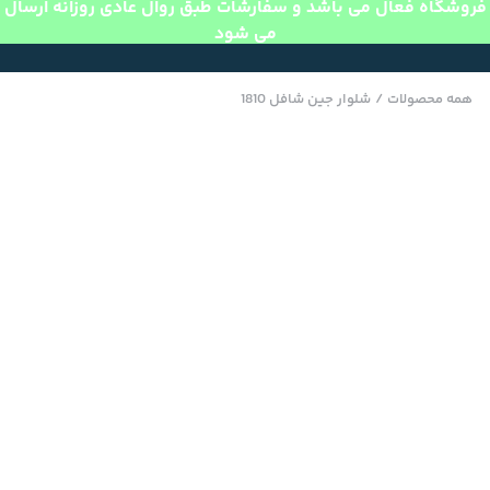
فروشگاه فعال می باشد و سفارشات طبق روال عادی روزانه ارسال
می شود
همه محصولات
/
شلوار جین شافل 1810