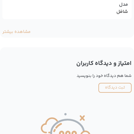
مدل
شافل
مشاهده بیشتر
امتیاز و دیدگاه کاربران
شما هم دیدگاه خود را بنویسید
ثبت دیدگاه