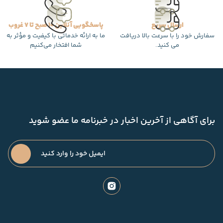
ارسال سریع
پاسخگویی آنلاین 10 صبح تا 7 غروب
سفارش خود را با سرعت بالا دریافت
ما به ارائه خدماتی با کیفیت و مؤثر به
می کنید.
شما افتخار می‌کنیم
برای آگاهی از آخرین اخبار در خبرنامه ما عضو شوید