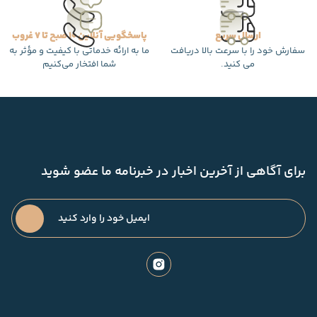
ارسال سریع
پاسخگویی آنلاین 10 صبح تا 7 غروب
سفارش خود را با سرعت بالا دریافت
ما به ارائه خدماتی با کیفیت و مؤثر به
می کنید.
شما افتخار می‌کنیم
برای آگاهی از آخرین اخبار در خبرنامه ما عضو شوید