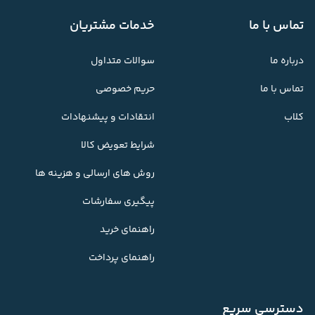
تماس با ما
خدمات مشتریان
درباره ما
سوالات متداول
تماس با ما
حریم خصوصی
کلاب
انتقادات و پیشنهادات
شرایط تعویض کالا
روش های ارسالی و هزینه ها
پیگیری سفارشات
راهنمای خرید
راهنمای پرداخت
دسترسی سریع