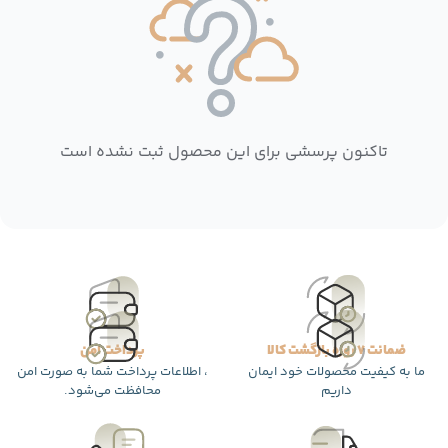
تاکنون پرسشی برای این محصول ثبت نشده است
ضمانت 7 روزه بازگشت کالا
پرداخت امن
ما به کیفیت محصولات خود ایمان
، اطلاعات پرداخت شما به صورت امن
داریم
محافظت می‌شود.