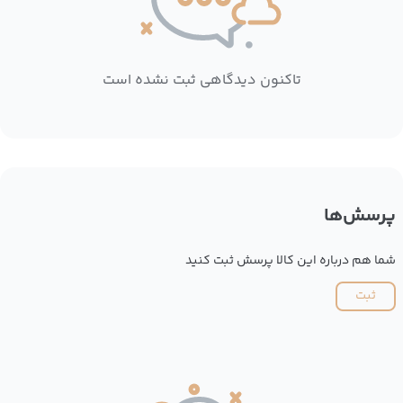
تاکنون دیدگاهی ثبت نشده است
پرسش‌ها
شما هم درباره این کالا پرسش ثبت کنید
ثبت