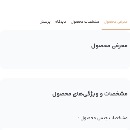
معرفی محصول
مشخصات محصول
دیدگاه
پرسش
معرفی محصول
مشخصات و ویژگی‌های محصول
مشخصات جنس محصول :