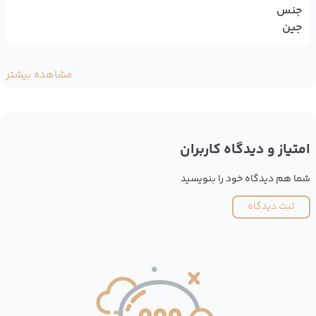
جنس
جین
مشاهده بیشتر
امتیاز و دیدگاه کاربران
شما هم دیدگاه خود را بنویسید
ثبت دیدگاه