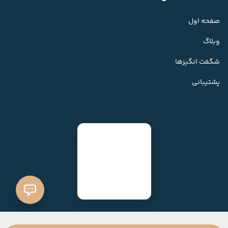
صفحه اول
وبلاگ
شگفت انگیزها
پشتیبانی