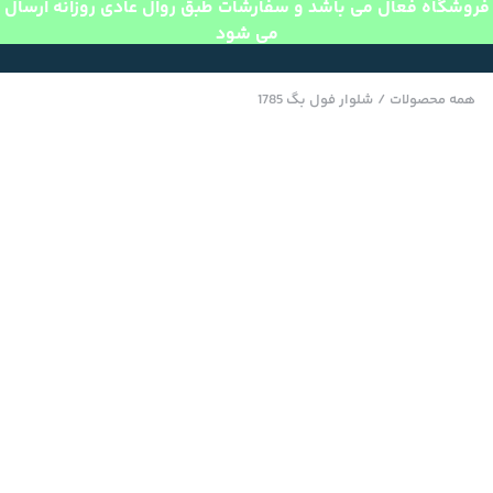
فروشگاه فعال می باشد و سفارشات طبق روال عادی روزانه ارسال
می شود
همه محصولات
/
شلوار فول بگ 1785