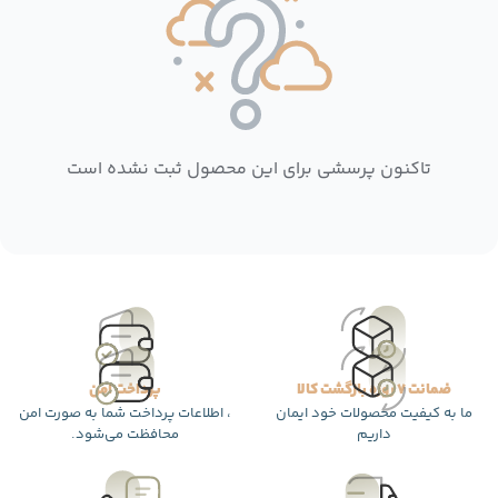
تاکنون پرسشی برای این محصول ثبت نشده است
ضمانت 7 روزه بازگشت کالا
پرداخت امن
ما به کیفیت محصولات خود ایمان
، اطلاعات پرداخت شما به صورت امن
داریم
محافظت می‌شود.