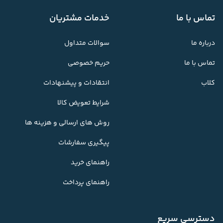
تماس با ما
خدمات مشتریان
درباره ما
سوالات متداول
تماس با ما
حریم خصوصی
کلاب
انتقادات و پیشنهادات
شرایط تعویض کالا
روش های ارسالی و هزینه ها
پیگیری سفارشات
راهنمای خرید
راهنمای پرداخت
دسترسی سریع