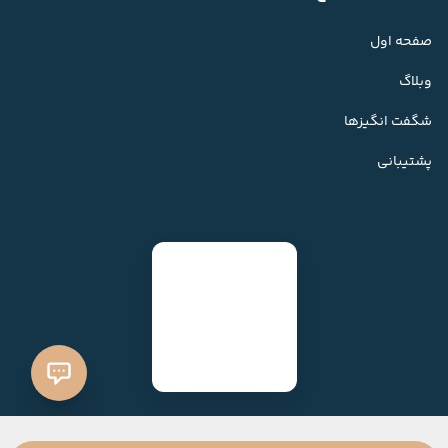
صفحه اول
وبلاگ
شگفت انگیزها
پشتیبانی