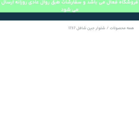
فروشگاه فعال می باشد و سفارشات طبق روال عادی روزانه ارسال
می شود
همه محصولات
/
شلوار جین شافل 1737