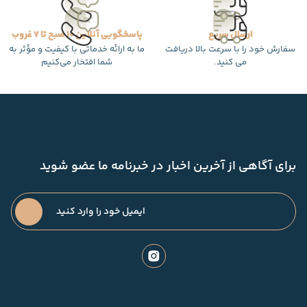
ارسال سریع
پاسخگویی آنلاین 10 صبح تا 7 غروب
سفارش خود را با سرعت بالا دریافت
ما به ارائه خدماتی با کیفیت و مؤثر به
می کنید.
شما افتخار می‌کنیم
برای آگاهی از آخرین اخبار در خبرنامه ما عضو شوید