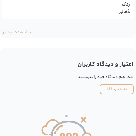
رنگ
ذغالی
مشاهده بیشتر
امتیاز و دیدگاه کاربران
شما هم دیدگاه خود را بنویسید
ثبت دیدگاه