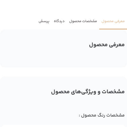
معرفی محصول
مشخصات محصول
دیدگاه
پرسش
معرفی محصول
مشخصات و ویژگی‌های محصول
مشخصات رنگ محصول :