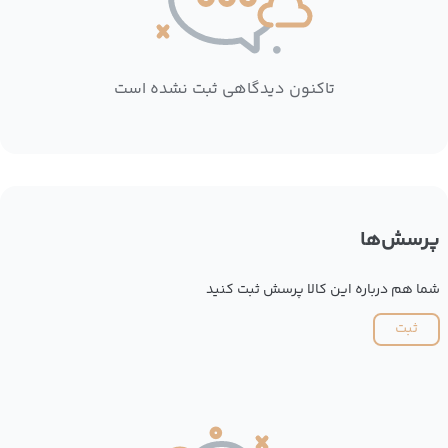
تاکنون دیدگاهی ثبت نشده است
پرسش‌ها
شما هم درباره این کالا پرسش ثبت کنید
ثبت