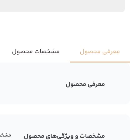
معرفی محصول
مشخصات محصول
معرفی محصول
مشخصات و ویژگی‌های محصول
مشخص