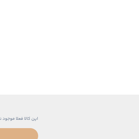
این کالا فعلا موجود ن