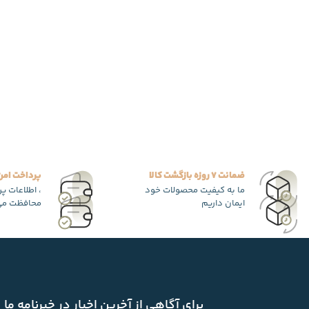
ضمانت 7 روزه بازگشت کالا
پرداخت امن
ما به کیفیت محصولات خود
، اطلاعات پ
ایمان داریم
محافظت می
برای آگاهی از آخرین اخبار در خبرنامه ما