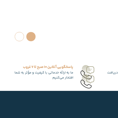
پاسخگویی آنلاین 10 صبح تا 7 غروب
دریافت
ما به ارائه خدماتی با کیفیت و مؤثر به شما
افتخار می‌کنیم