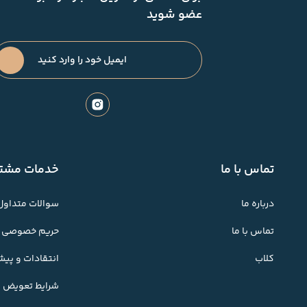
عضو شوید
تماس با ما
خدمات مشتر
درباره ما
سوالات متداول
تماس با ما
حریم خصوصی
کلاب
انتقادات و پی
شرایط تعویض کا