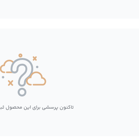
تاکنون پرسشی برای این محصول ثب