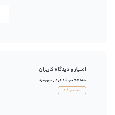
امتیاز و دیدگاه کاربران
شما هم دیدگاه خود را بنویسید
ثبت دیدگاه