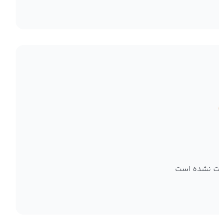
ت نشده است