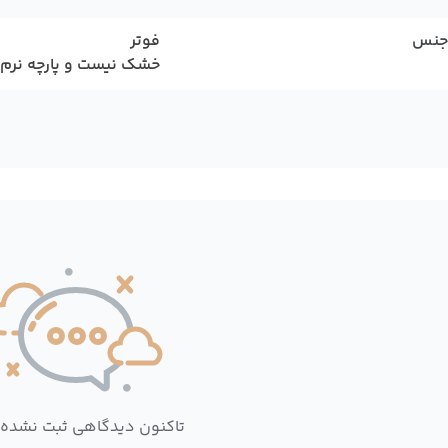
جنس
فوتر
خشک نیست و پارچه نرم
تاکنون دیدگاهی ثبت نشده