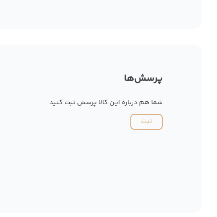
پرسش‌ها
شما هم درباره این کالا پرسش ثبت کنید
ثبت