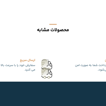
محصولات مشابه
ارسال سریع
رداخت شما به صورت امن
سفارش خود را با سرعت بالا 
‌شود.
می کنید.