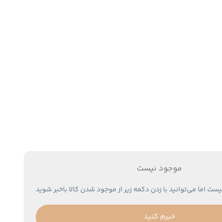
موجود نیست
یست اما می‌توانید با زدن دکمه زیر از موجود شدن کالا باخبر شوید
خبرم کنید