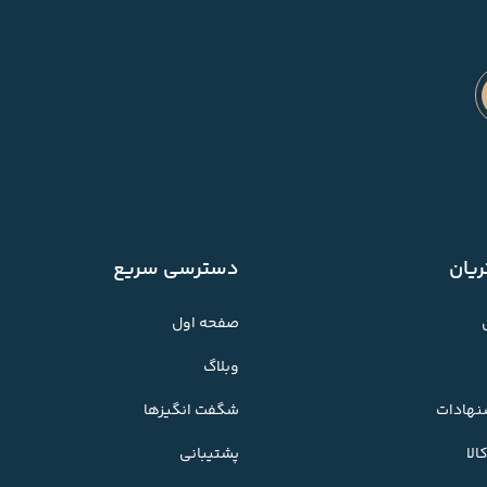
یان
دسترسی سریع
صفحه اول
وبلاگ
شنهادات
شگفت انگیزها
لا
پشتیبانی