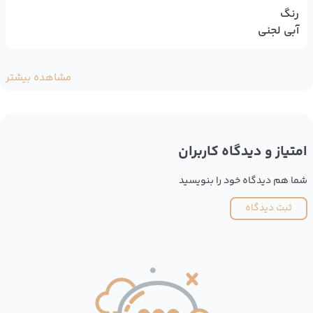
رنگ
آبی لجنی
مشاهده بیشتر
امتیاز و دیدگاه کاربران
شما هم دیدگاه خود را بنویسید
ثبت دیدگاه