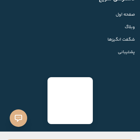
صفحه اول
وبلاگ
شگفت انگیزها
پشتیبانی