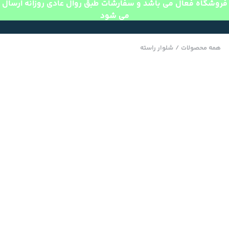
فروشگاه فعال می باشد و سفارشات طبق روال عادی روزانه ارسال
می شود
همه محصولات
/
شلوار راسته