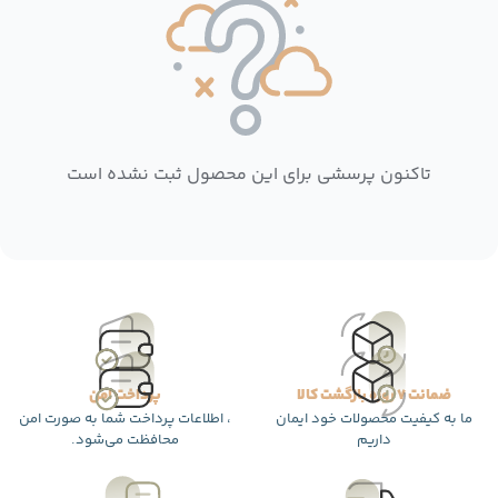
تاکنون پرسشی برای این محصول ثبت نشده است
ضمانت 7 روزه بازگشت کالا
پرداخت امن
ما به کیفیت محصولات خود ایمان
، اطلاعات پرداخت شما به صورت امن
داریم
محافظت می‌شود.