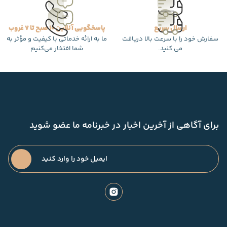
ارسال سریع
پاسخگویی آنلاین 10 صبح تا 7 غروب
سفارش خود را با سرعت بالا دریافت
ما به ارائه خدماتی با کیفیت و مؤثر به
می کنید.
شما افتخار می‌کنیم
برای آگاهی از آخرین اخبار در خبرنامه ما عضو شوید