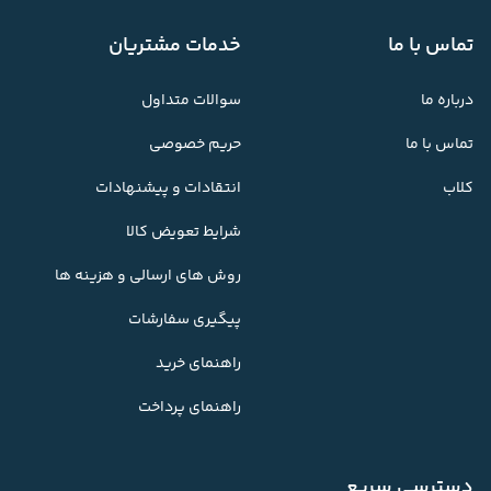
تماس با ما
خدمات مشتریان
درباره ما
سوالات متداول
تماس با ما
حریم خصوصی
کلاب
انتقادات و پیشنهادات
شرایط تعویض کالا
روش های ارسالی و هزینه ها
پیگیری سفارشات
راهنمای خرید
راهنمای پرداخت
دسترسی سریع