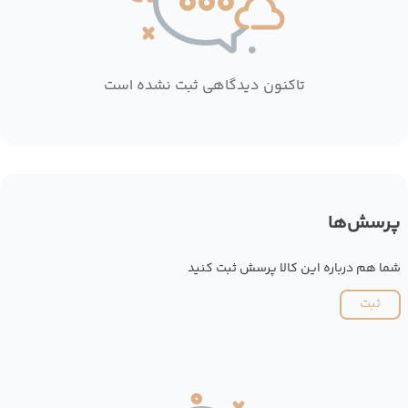
تاکنون دیدگاهی ثبت نشده است
پرسش‌ها
شما هم درباره این کالا پرسش ثبت کنید
ثبت