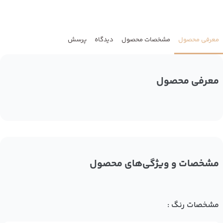
معرفی محصول
مشخصات محصول
دیدگاه
پرسش
معرفی محصول
مشخصات و ویژگی‌های محصول
مشخصات رنگ :