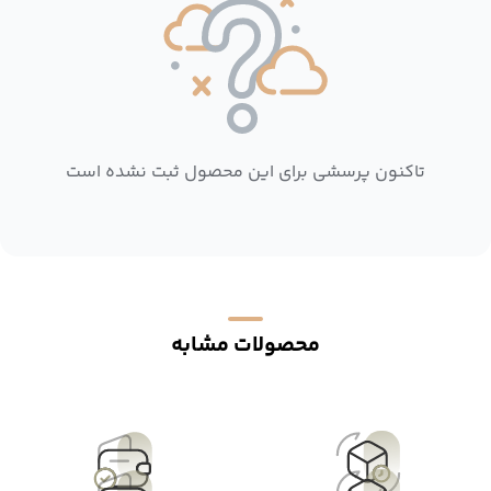
تاکنون پرسشی برای این محصول ثبت نشده است
محصولات مشابه