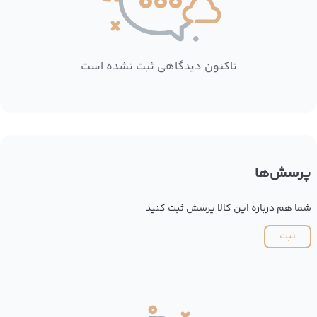
تاکنون دیدگاهی ثبت نشده است
پرسش‌ها
شما هم درباره این کالا پرسش ثبت کنید
ثبت