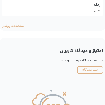
رنگ
یخی
مشاهده بیشتر
امتیاز و دیدگاه کاربران
شما هم دیدگاه خود را بنویسید
ثبت دیدگاه