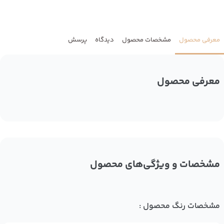
معرفی محصول
مشخصات محصول
دیدگاه
پرسش
معرفی محصول
مشخصات و ویژگی‌های محصول
مشخصات رنگ محصول :