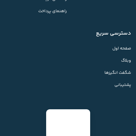
راهنمای پرداخت
دسترسی سریع
صفحه اول
وبلاگ
شگفت انگیزها
پشتیبانی