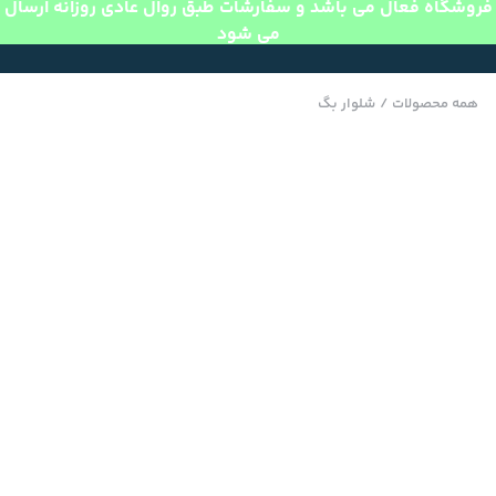
فروشگاه فعال می باشد و سفارشات طبق روال عادی روزانه ارسال
می شود
همه محصولات
/
شلوار بگ