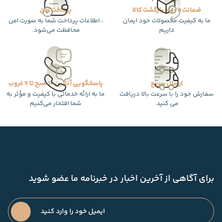
ضمانت 7 روزه بازگشت کالا
پرداخت امن
ما به کیفیت محصولات خود ایمان
، اطلاعات پرداخت شما به صورت امن
داریم
محافظت می‌شود.
ارسال سریع
پاسخگویی آنلاین 10 صبح تا 7 غروب
سفارش خود را با سرعت بالا دریافت
ما به ارائه خدماتی با کیفیت و مؤثر به
می کنید.
شما افتخار می‌کنیم
برای آگاهی از آخرین اخبار در خبرنامه ما عضو شوید