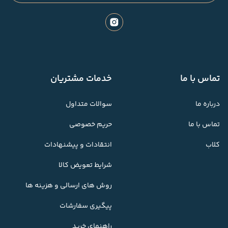
تماس با ما
خدمات مشتریان
درباره ما
سوالات متداول
تماس با ما
حریم خصوصی
کلاب
انتقادات و پیشنهادات
شرایط تعویض کالا
روش های ارسالی و هزینه ها
پیگیری سفارشات
راهنمای خرید