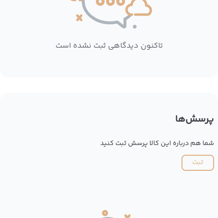
تاکنون دیدگاهی ثبت نشده است
پرسش‌ها
شما هم درباره این کالا پرسش ثبت کنید
ثبت