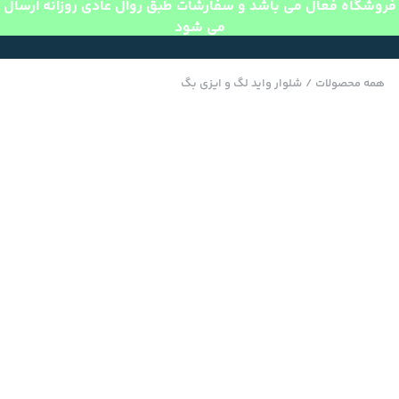
فروشگاه فعال می باشد و سفارشات طبق روال عادی روزانه ارسال
می شود
همه محصولات
/
شلوار واید لگ و ایزی بگ