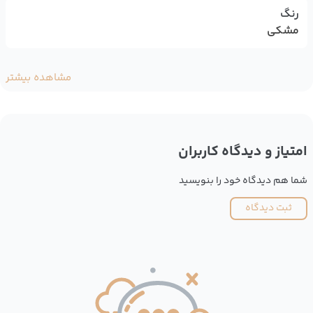
رنگ
مشکی
مشاهده بیشتر
امتیاز و دیدگاه کاربران
شما هم دیدگاه خود را بنویسید
ثبت دیدگاه