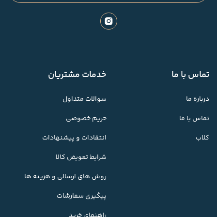
تماس با ما
خدمات مشتریان
درباره ما
سوالات متداول
تماس با ما
حریم خصوصی
کلاب
انتقادات و پیشنهادات
شرایط تعویض کالا
روش های ارسالی و هزینه ها
پیگیری سفارشات
راهنمای خرید