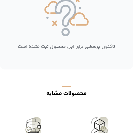
تاکنون پرسشی برای این محصول ثبت نشده است
محصولات مشابه