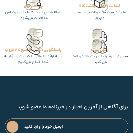
ضمانت 7 روزه بازگشت کالا
پرداخت امن
ما به کیفیت محصولات خود ایمان
، اطلاعات پرداخت شما به صورت امن
داریم
محافظت می‌شود.
ارسال سریع
پاسخگویی آنلاین 10 صبح تا 7 غروب
سفارش خود را با سرعت بالا دریافت
ما به ارائه خدماتی با کیفیت و مؤثر به
می کنید.
شما افتخار می‌کنیم
برای آگاهی از آخرین اخبار در خبرنامه ما عضو شوید