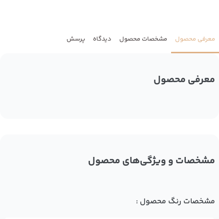
معرفی محصول
مشخصات محصول
دیدگاه
پرسش
معرفی محصول
مشخصات و ویژگی‌های محصول
مشخصات رنگ محصول :