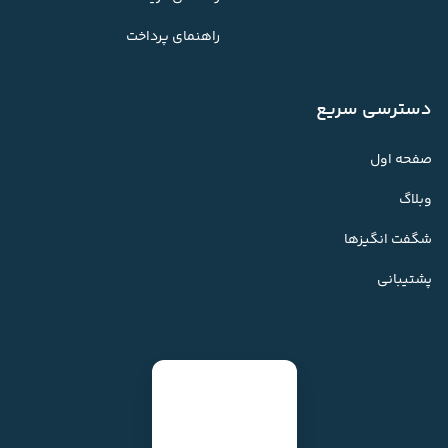
راهنمای پرداخت
دسترسی سریع
صفحه اول
وبلاگ
شگفت انگیزها
پشتیبانی