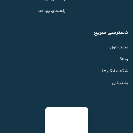
راهنمای پرداخت
دسترسی سریع
صفحه اول
وبلاگ
شگفت انگیزها
پشتیبانی