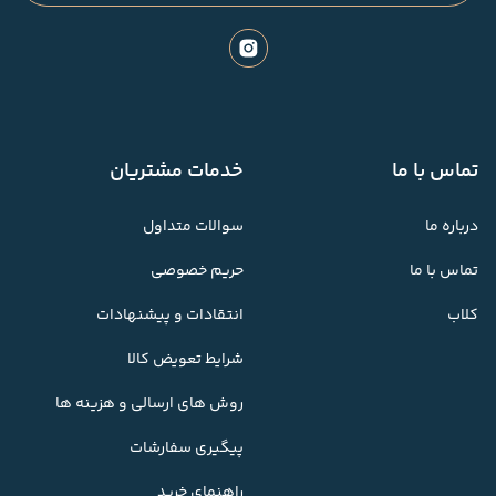
تماس با ما
خدمات مشتریان
درباره ما
سوالات متداول
تماس با ما
حریم خصوصی
کلاب
انتقادات و پیشنهادات
شرایط تعویض کالا
روش های ارسالی و هزینه ها
پیگیری سفارشات
راهنمای خرید