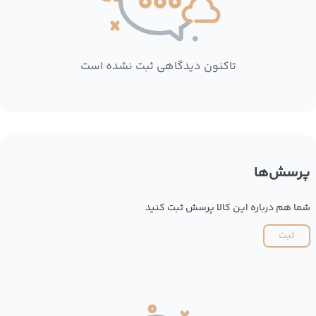
تاکنون دیدگاهی ثبت نشده است
پرسش‌ها
شما هم درباره این کالا پرسش ثبت کنید
ثبت