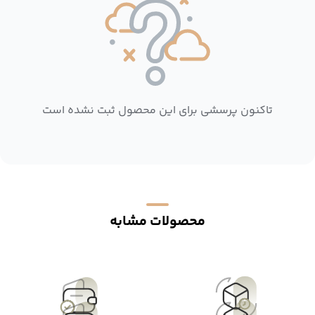
تاکنون پرسشی برای این محصول ثبت نشده است
محصولات مشابه