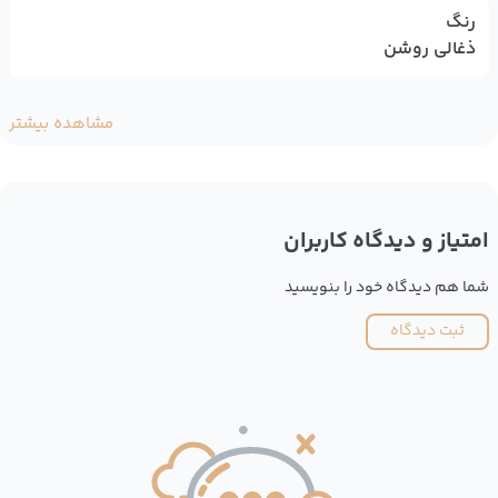
رنگ
ذغالی روشن
مشاهده بیشتر
امتیاز و دیدگاه کاربران
شما هم دیدگاه خود را بنویسید
ثبت دیدگاه