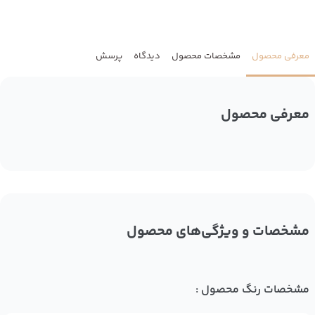
معرفی محصول
مشخصات محصول
دیدگاه
پرسش
معرفی محصول
مشخصات و ویژگی‌های محصول
مشخصات رنگ محصول :