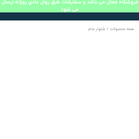
فروشگاه فعال می باشد و سفارشات طبق روال عادی روزانه ارسال
می شود
همه محصولات
/
شلوار مام