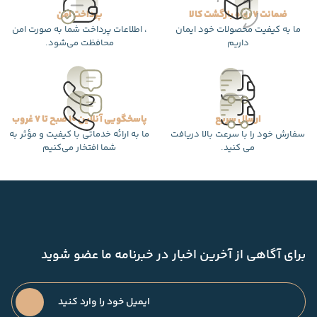
ضمانت 7 روزه بازگشت کالا
پرداخت امن
ما به کیفیت محصولات خود ایمان
، اطلاعات پرداخت شما به صورت امن
داریم
محافظت می‌شود.
ارسال سریع
پاسخگویی آنلاین 10 صبح تا 7 غروب
سفارش خود را با سرعت بالا دریافت
ما به ارائه خدماتی با کیفیت و مؤثر به
می کنید.
شما افتخار می‌کنیم
برای آگاهی از آخرین اخبار در خبرنامه ما عضو شوید