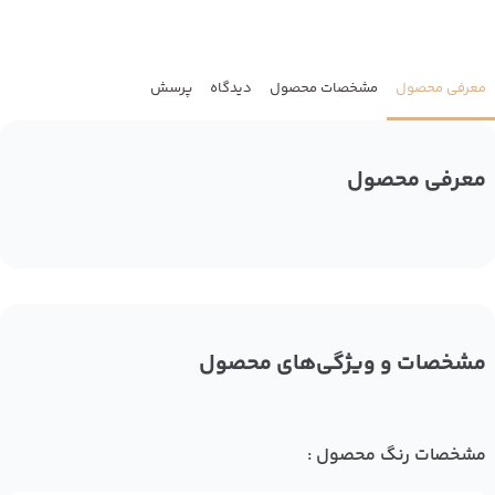
معرفی محصول
مشخصات محصول
دیدگاه
پرسش
معرفی محصول
مشخصات و ویژگی‌های محصول
مشخصات رنگ محصول :