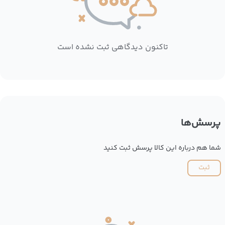
تاکنون دیدگاهی ثبت نشده است
پرسش‌ها
شما هم درباره این کالا پرسش ثبت کنید
ثبت