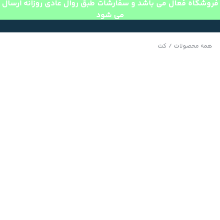
فروشگاه فعال می باشد و سفارشات طبق روال عادی روزانه ارسال
می شود
همه محصولات
/
کت