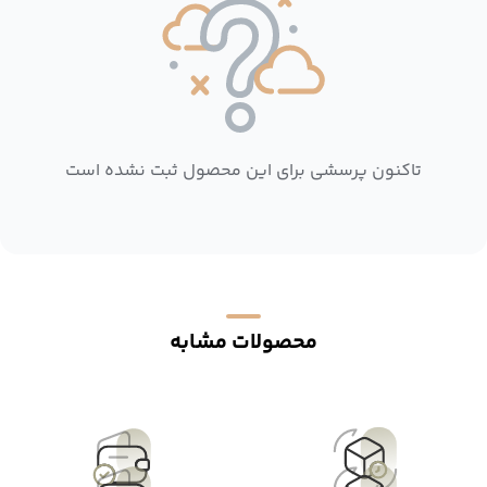
تاکنون پرسشی برای این محصول ثبت نشده است
محصولات مشابه