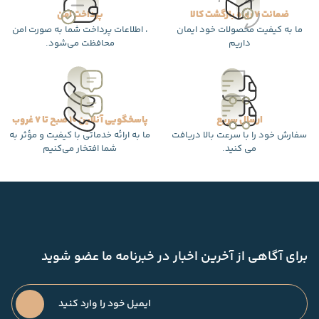
ضمانت 7 روزه بازگشت کالا
پرداخت امن
ما به کیفیت محصولات خود ایمان
، اطلاعات پرداخت شما به صورت امن
داریم
محافظت می‌شود.
ارسال سریع
پاسخگویی آنلاین 10 صبح تا 7 غروب
سفارش خود را با سرعت بالا دریافت
ما به ارائه خدماتی با کیفیت و مؤثر به
می کنید.
شما افتخار می‌کنیم
برای آگاهی از آخرین اخبار در خبرنامه ما عضو شوید