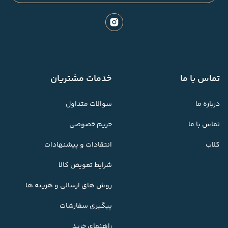
تماس با ما
خدمات مشتریان
درباره ما
سوالات متداول
تماس با ما
حریم خصوصی
کلاب
انتقادات و پیشنهادات
شرایط تعویض کالا
روش های ارسالی و هزینه ها
پیگیری سفارشات
راهنمای خرید