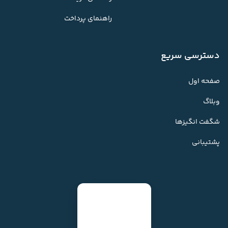
راهنمای پرداخت
دسترسی سریع
صفحه اول
وبلاگ
شگفت انگیزها
پشتیبانی