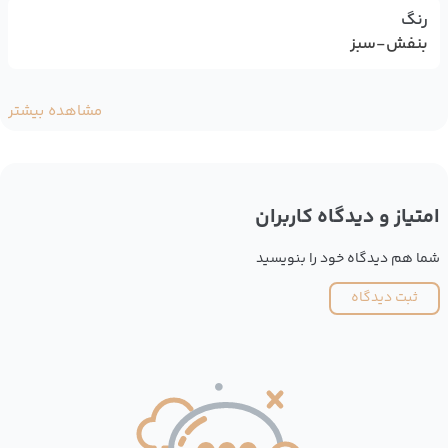
رنگ
بنفش-سبز
مشاهده بیشتر
امتیاز و دیدگاه کاربران
شما هم دیدگاه خود را بنویسید
ثبت دیدگاه