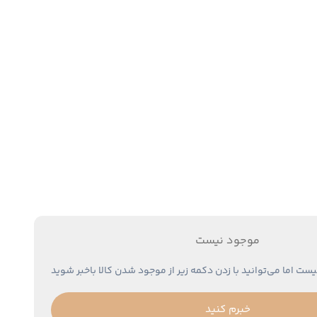
موجود نیست
یست اما می‌توانید با زدن دکمه زیر از موجود شدن کالا باخبر شوید
خبرم کنید