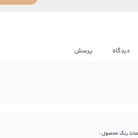
دیدگاه
پرسش
ات رنگ محصول :