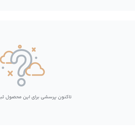
تاکنون پرسشی برای این محصول ثب