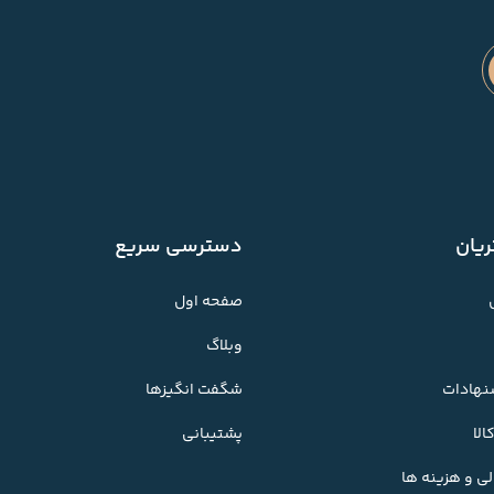
یان
دسترسی سریع
صفحه اول
وبلاگ
شنهادات
شگفت انگیزها
لا
پشتیبانی
ی و هزینه ها