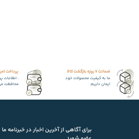
ضمانت 7 روزه بازگشت کالا
پرداخت امن
ما به کیفیت محصولات خود
، اطلاعات پ
ایمان داریم
محافظت می
برای آگاهی از آخرین اخبار در خبرنامه ما
عضو شوید