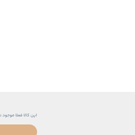
این کالا فعلا موجود ن