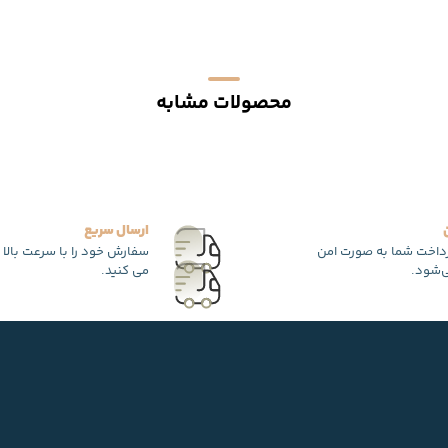
محصولات مشابه
ارسال سریع
رداخت شما به صورت امن
سفارش خود را با سرعت بالا 
‌شود.
می کنید.