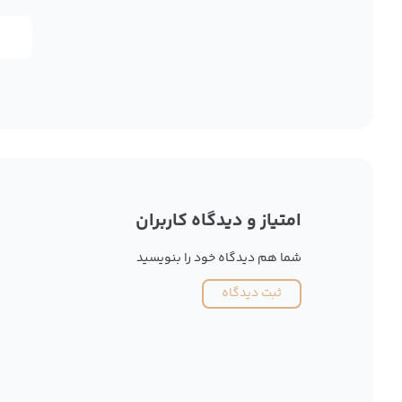
امتیاز و دیدگاه کاربران
شما هم دیدگاه خود را بنویسید
ثبت دیدگاه