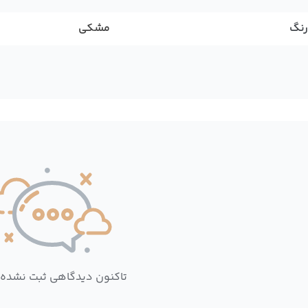
رنگ
مشکی
تاکنون دیدگاهی ثبت نشده