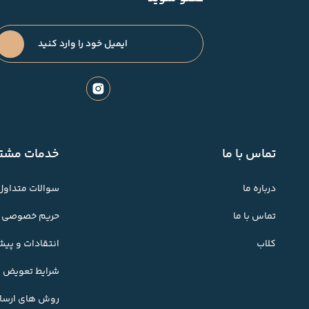
تماس با ما
خدمات مشتر
درباره ما
سوالات متداول
تماس با ما
حریم خصوصی
کلاب
انتقادات و پی
شرایط تعویض کا
روش های ارسال