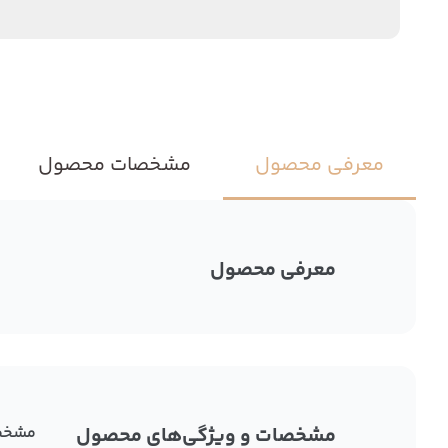
معرفی محصول
مشخصات محصول
معرفی محصول
مشخصات و ویژگی‌های محصول
مشخص