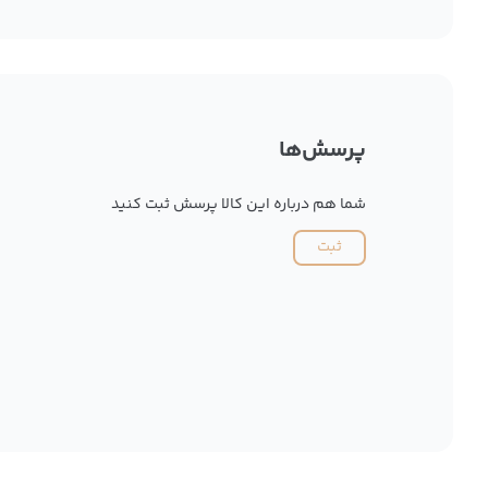
پرسش‌ها
شما هم درباره این کالا پرسش ثبت کنید
ثبت