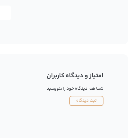
امتیاز و دیدگاه کاربران
شما هم دیدگاه خود را بنویسید
ثبت دیدگاه