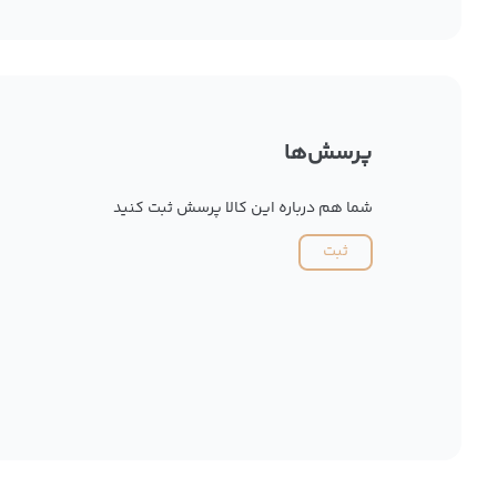
پرسش‌ها
شما هم درباره این کالا پرسش ثبت کنید
ثبت