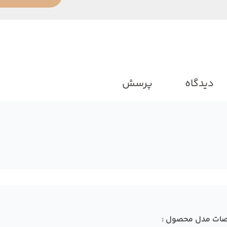
دیدگاه
پرسش
ات مدل محصول :