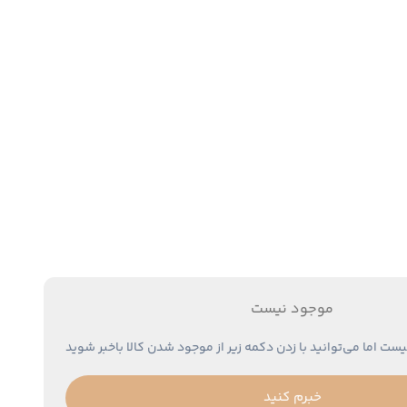
موجود نیست
یست اما می‌توانید با زدن دکمه زیر از موجود شدن کالا باخبر شوید
خبرم کنید