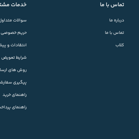
تماس با ما
خدمات مشتر
درباره ما
سوالات متداول
تماس با ما
حریم خصوصی
کلاب
انتقادات و پی
شرایط تعویض کا
روش های ارسال
پیگیری سفارش
راهنمای خرید
راهنمای پرداخ