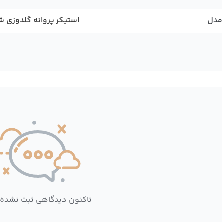
مدل
استیکر پروانه گلدوزی 
تاکنون دیدگاهی ثبت نشده