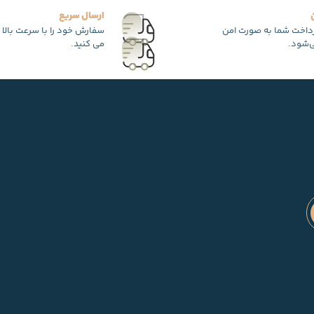
ارسال سریع
رداخت شما به صورت امن
سفارش خود را با سرعت بالا 
‌شود.
می کنید.