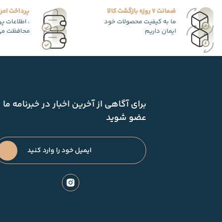
ضمانت 7 روزه بازگشت کالا
پرداخت امن
ما به کیفیت محصولات خود
، اطلاعات پ
ایمان داریم
محافظت می
برای آگاهی از آخرین اخبار در خبرنامه ما
عضو شوید