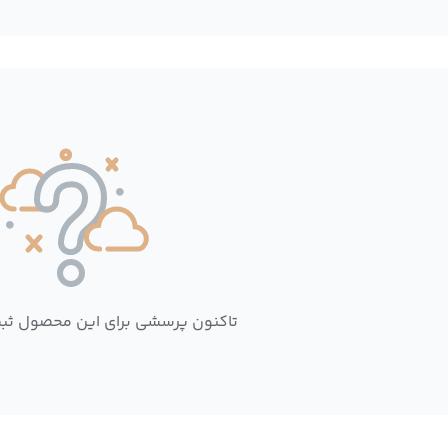
تاکنون پرسشی برای این محصول ثب