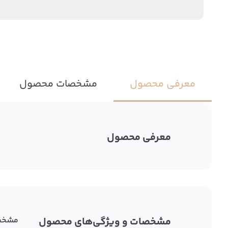
معرفی محصول
مشخصات محصول
معرفی محصول
مشخصات و ویژگی‌های محصول
مشخص