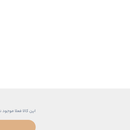
این کالا فعلا موجود ن