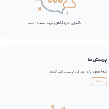
تاکنون دیدگاهی ثبت نشده است
پرسش‌ها
شما هم درباره این کالا پرسش ثبت کنید
ثبت