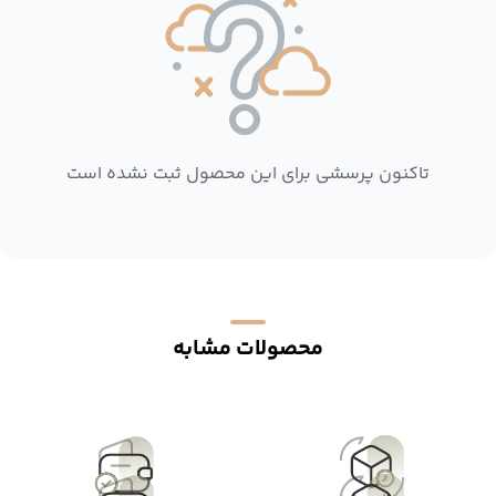
تاکنون پرسشی برای این محصول ثبت نشده است
محصولات مشابه