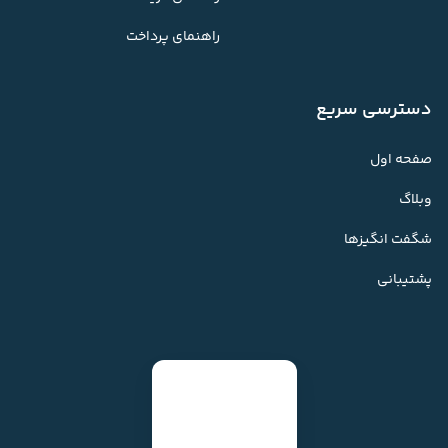
راهنمای پرداخت
دسترسی سریع
صفحه اول
وبلاگ
شگفت انگیزها
پشتیبانی