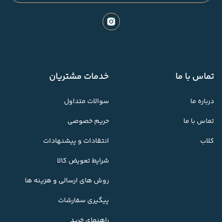
تماس با ما
خدمات مشتریان
درباره ما
سوالات متداول
تماس با ما
حریم خصوصی
کلاب
انتقادات و پیشنهادات
شرایط تعویض کالا
روش های ارسالی و هزینه ها
پیگیری سفارشات
راهنمای خرید