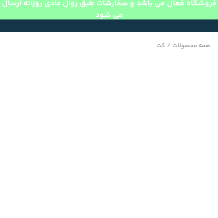
فروشگاه فعال می باشد و سفارشات طبق روال عادی روزانه ارسال
می شود
همه محصولات
/
کت