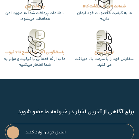
ضمانت 7 روزه بازگشت کالا
پرداخت امن
ما به کیفیت محصولات خود ایمان
، اطلاعات پرداخت شما به صورت امن
داریم
محافظت می‌شود.
ارسال سریع
پاسخگویی آنلاین 10 صبح تا 7 غروب
سفارش خود را با سرعت بالا دریافت
ما به ارائه خدماتی با کیفیت و مؤثر به
می کنید.
شما افتخار می‌کنیم
برای آگاهی از آخرین اخبار در خبرنامه ما عضو شوید