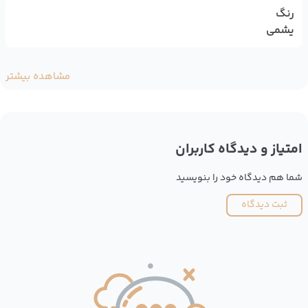
رنگ
یشمی
مشاهده بیشتر
امتیاز و دیدگاه کاربران
شما هم دیدگاه خود را بنویسید
ثبت دیدگاه