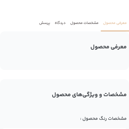
معرفی محصول
مشخصات محصول
دیدگاه
پرسش
معرفی محصول
مشخصات و ویژگی‌های محصول
مشخصات رنگ محصول :