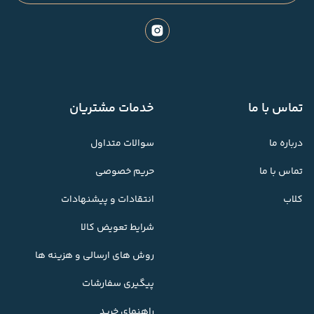
تماس با ما
خدمات مشتریان
درباره ما
سوالات متداول
تماس با ما
حریم خصوصی
کلاب
انتقادات و پیشنهادات
شرایط تعویض کالا
روش های ارسالی و هزینه ها
پیگیری سفارشات
راهنمای خرید