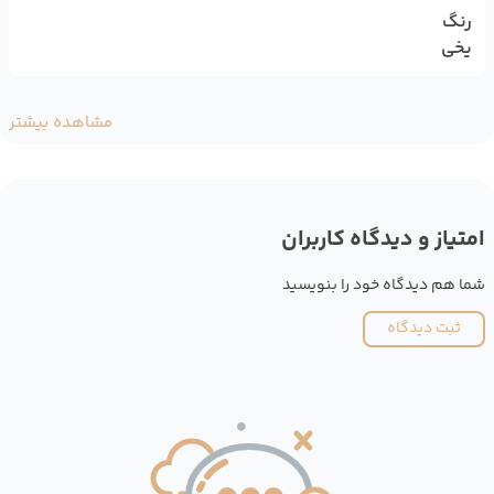
رنگ
یخی
مشاهده بیشتر
امتیاز و دیدگاه کاربران
شما هم دیدگاه خود را بنویسید
ثبت دیدگاه