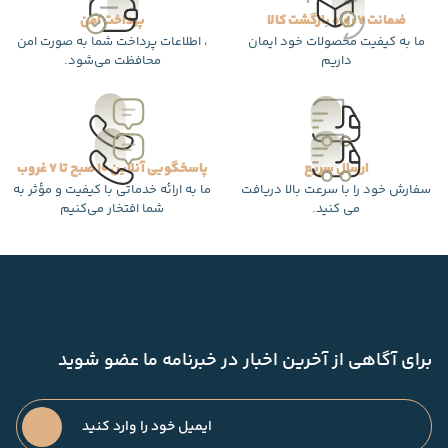
ضمانت 7 روزه بازگشت کالا
پرداخت امن
ما به کیفیت محصولات خود ایمان
، اطلاعات پرداخت شما به صورت امن
داریم
محافظت می‌شود.
ارسال سریع
پاسخگویی آنلاین 10 صبح تا 7 غروب
سفارش خود را با سرعت بالا دریافت
ما به ارائه خدماتی با کیفیت و مؤثر به
می کنید.
شما افتخار می‌کنیم
برای آگاهی از آخرین اخبار در خبرنامه ما عضو شوید