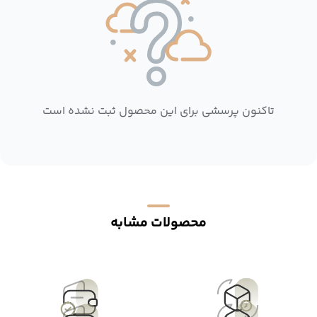
تاکنون پرسشی برای این محصول ثبت نشده است
محصولات مشابه