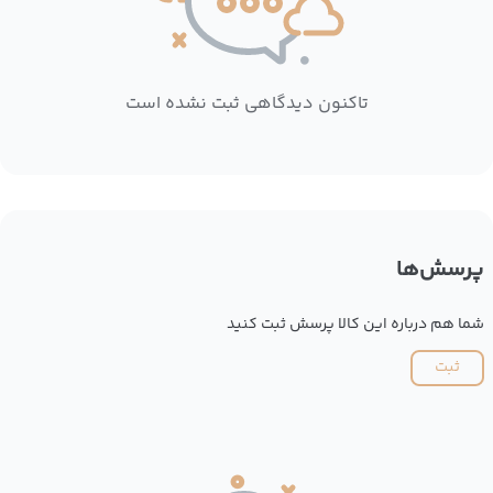
تاکنون دیدگاهی ثبت نشده است
پرسش‌ها
شما هم درباره این کالا پرسش ثبت کنید
ثبت