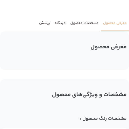
معرفی محصول
مشخصات محصول
دیدگاه
پرسش
معرفی محصول
مشخصات و ویژگی‌های محصول
مشخصات رنگ محصول :