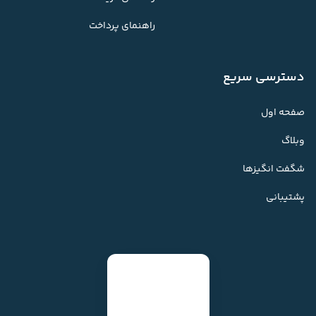
راهنمای پرداخت
دسترسی سریع
صفحه اول
وبلاگ
شگفت انگیزها
پشتیبانی