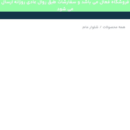
فروشگاه فعال می باشد و سفارشات طبق روال عادی روزانه ارسال
می شود
همه محصولات
/
شلوار مام