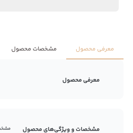
معرفی محصول
مشخصات محصول
معرفی محصول
مشخصات و ویژگی‌های محصول
مشخص