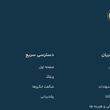
یان
دسترسی سریع
صفحه اول
وبلاگ
شنهادات
شگفت انگیزها
لا
پشتیبانی
ی و هزینه ها