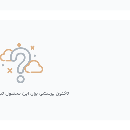
تاکنون پرسشی برای این محصول ثب