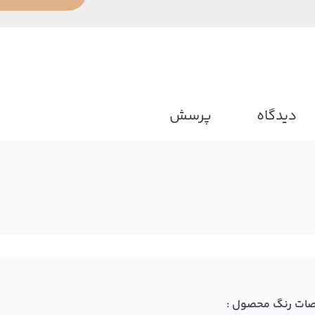
دیدگاه
پرسش
ات رنگ محصول :