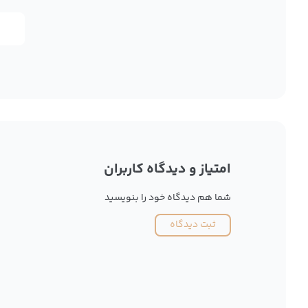
امتیاز و دیدگاه کاربران
شما هم دیدگاه خود را بنویسید
ثبت دیدگاه