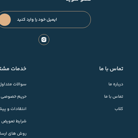
تماس با ما
خدمات مشتر
درباره ما
سوالات متداول
تماس با ما
حریم خصوصی
کلاب
انتقادات و پی
شرایط تعویض کا
روش های ارسال