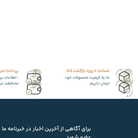
ضمانت 7 روزه بازگشت کالا
پرداخت امن
ما به کیفیت محصولات خود
، اطلاعات پ
ایمان داریم
محافظت می
برای آگاهی از آخرین اخبار در خبرنامه ما
عضو شوید