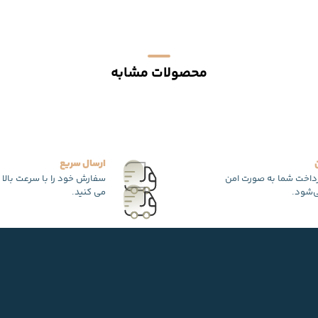
محصولات مشابه
ارسال سریع
رداخت شما به صورت امن
سفارش خود را با سرعت بالا 
‌شود.
می کنید.