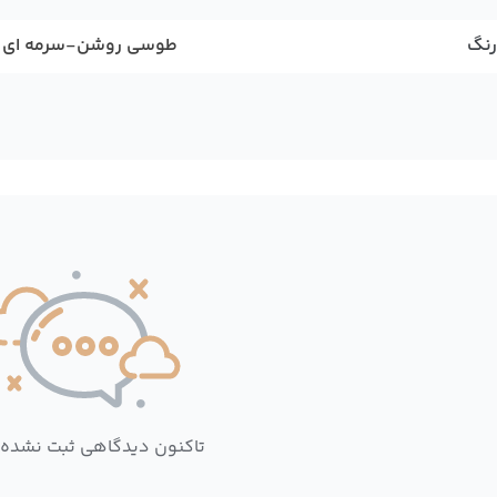
رنگ
طوسی روشن-سرمه ای تیر
تاکنون دیدگاهی ثبت نشده