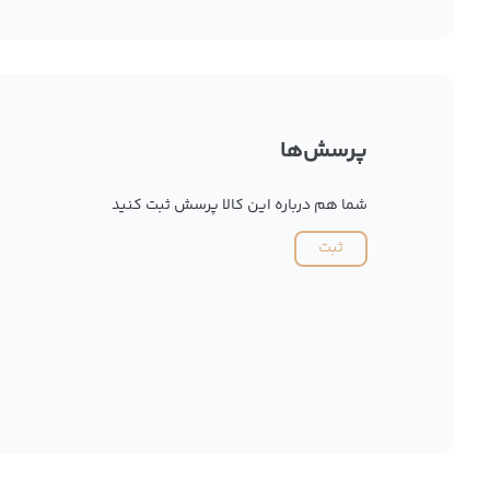
پرسش‌ها
شما هم درباره این کالا پرسش ثبت کنید
ثبت