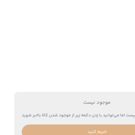
موجود نیست
یست اما می‌توانید با زدن دکمه زیر از موجود شدن کالا باخبر شوید
خبرم کنید