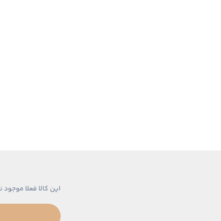
این کالا فعلا موجود ن