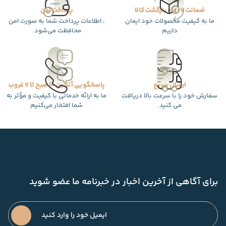
ضمانت 7 روزه بازگشت کالا
پرداخت امن
ما به کیفیت محصولات خود ایمان
، اطلاعات پرداخت شما به صورت امن
داریم
محافظت می‌شود.
ارسال سریع
پاسخگویی آنلاین 10 صبح تا 7 غروب
سفارش خود را با سرعت بالا دریافت
ما به ارائه خدماتی با کیفیت و مؤثر به
می کنید.
شما افتخار می‌کنیم
برای آگاهی از آخرین اخبار در خبرنامه ما عضو شوید