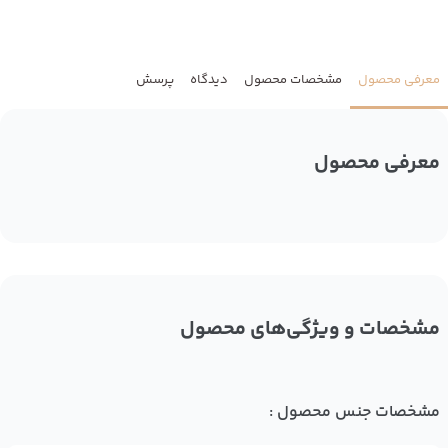
معرفی محصول
مشخصات محصول
دیدگاه
پرسش
معرفی محصول
مشخصات و ویژگی‌های محصول
مشخصات جنس محصول :