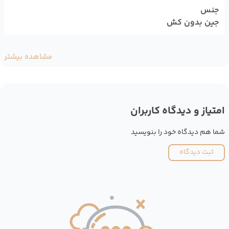
جنس
جین بدون کش
مشاهده بیشتر
امتیاز و دیدگاه کاربران
شما هم دیدگاه خود را بنویسید
ثبت دیدگاه