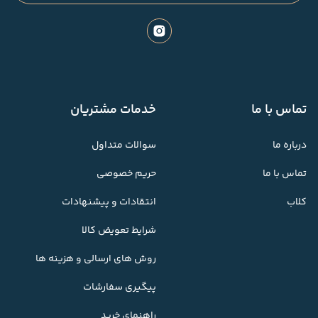
تماس با ما
خدمات مشتریان
درباره ما
سوالات متداول
تماس با ما
حریم خصوصی
کلاب
انتقادات و پیشنهادات
شرایط تعویض کالا
روش های ارسالی و هزینه ها
پیگیری سفارشات
راهنمای خرید