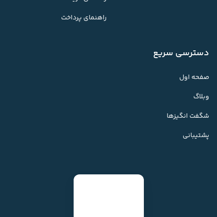
راهنمای پرداخت
دسترسی سریع
صفحه اول
وبلاگ
شگفت انگیزها
پشتیبانی