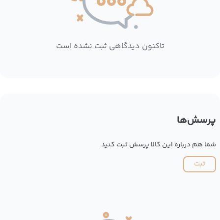
تاکنون دیدگاهی ثبت نشده است
پرسش‌ها
شما هم درباره این کالا پرسش ثبت کنید
ثبت