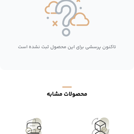
تاکنون پرسشی برای این محصول ثبت نشده است
محصولات مشابه