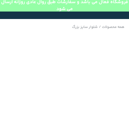
فروشگاه فعال می باشد و سفارشات طبق روال عادی روزانه ارسال
می شود
همه محصولات
/
شلوار سایز بزرگ