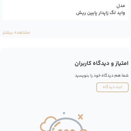
مدل
واید لگ زاپدار پایین ریش
مشاهده بیشتر
امتیاز و دیدگاه کاربران
شما هم دیدگاه خود را بنویسید
ثبت دیدگاه