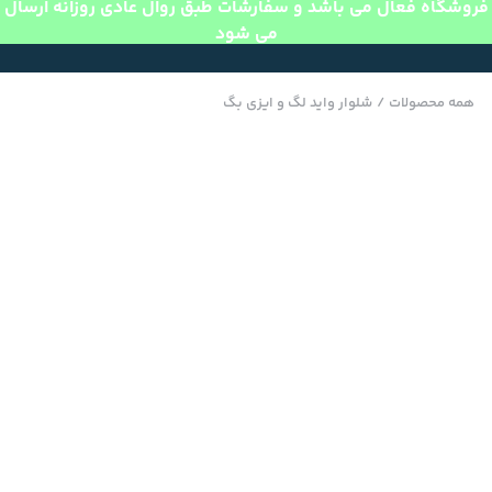
فروشگاه فعال می باشد و سفارشات طبق روال عادی روزانه ارسال
می شود
همه محصولات
/
شلوار واید لگ و ایزی بگ