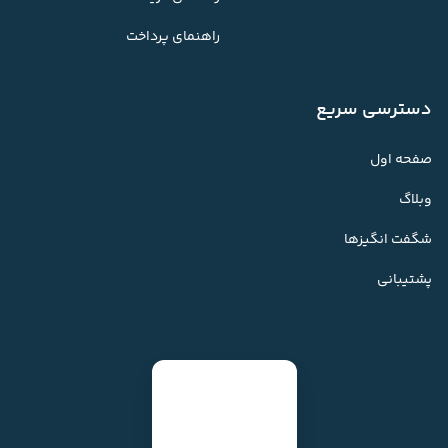
راهنمای پرداخت
دسترسی سریع
صفحه اول
وبلاگ
شگفت انگیزها
پشتیبانی