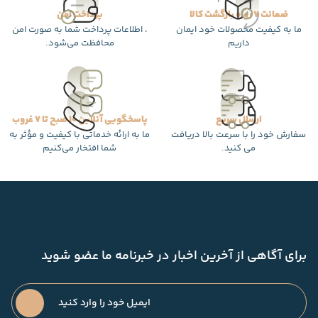
ضمانت 7 روزه بازگشت کالا
پرداخت امن
ما به کیفیت محصولات خود ایمان
، اطلاعات پرداخت شما به صورت امن
داریم
محافظت می‌شود.
ارسال سریع
پاسخگویی آنلاین 10 صبح تا 7 غروب
سفارش خود را با سرعت بالا دریافت
ما به ارائه خدماتی با کیفیت و مؤثر به
می کنید.
شما افتخار می‌کنیم
برای آگاهی از آخرین اخبار در خبرنامه ما عضو شوید