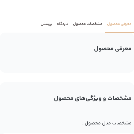
معرفی محصول
مشخصات محصول
دیدگاه
پرسش
معرفی محصول
مشخصات و ویژگی‌های محصول
مشخصات مدل محصول :