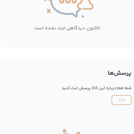
تاکنون دیدگاهی ثبت نشده است
پرسش‌ها
شما هم درباره این کالا پرسش ثبت کنید
ثبت