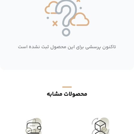
تاکنون پرسشی برای این محصول ثبت نشده است
محصولات مشابه