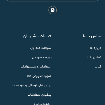
تماس با ما
خدمات مشتریان
درباره ما
سوالات متداول
تماس با ما
حریم خصوصی
کلاب
انتقادات و پیشنهادات
شرایط تعویض کالا
روش های ارسالی و هزینه ها
پیگیری سفارشات
راهنمای خرید