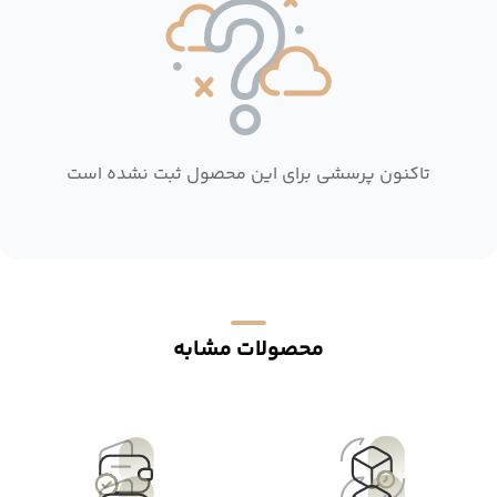
تاکنون پرسشی برای این محصول ثبت نشده است
محصولات مشابه