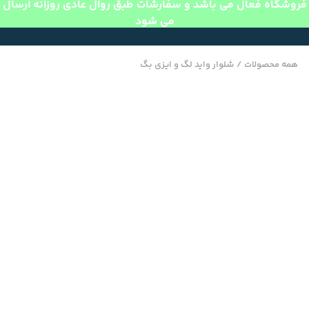
فروشگاه فعال می باشد و سفارشات طبق روال عادی روزانه ارسال
می شود
همه محصولات
/
شلوار واید لگ و ایزی بگ