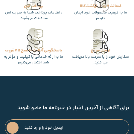
ضمانت 7 روزه بازگشت کالا
پرداخت امن
ما به کیفیت محصولات خود ایمان
، اطلاعات پرداخت شما به صورت امن
داریم
محافظت می‌شود.
ارسال سریع
پاسخگویی آنلاین 10 صبح تا 7 غروب
سفارش خود را با سرعت بالا دریافت
ما به ارائه خدماتی با کیفیت و مؤثر به
می کنید.
شما افتخار می‌کنیم
برای آگاهی از آخرین اخبار در خبرنامه ما عضو شوید