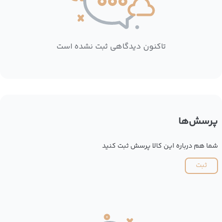
تاکنون دیدگاهی ثبت نشده است
پرسش‌ها
شما هم درباره این کالا پرسش ثبت کنید
ثبت