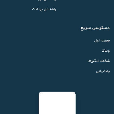
راهنمای پرداخت
دسترسی سریع
صفحه اول
وبلاگ
شگفت انگیزها
پشتیبانی