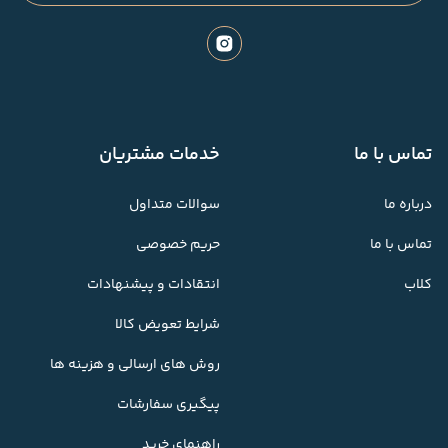
تماس با ما
خدمات مشتریان
درباره ما
سوالات متداول
تماس با ما
حریم خصوصی
کلاب
انتقادات و پیشنهادات
شرایط تعویض کالا
روش های ارسالی و هزینه ها
پیگیری سفارشات
راهنمای خرید