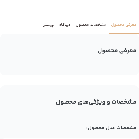
معرفی محصول
مشخصات محصول
دیدگاه
پرسش
معرفی محصول
مشخصات و ویژگی‌های محصول
مشخصات مدل محصول :