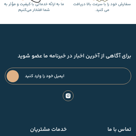
سفارش خود را با سرعت بالا دریافت
ما به ارائه خدماتی با کیفیت و مؤثر به
می کنید.
شما افتخار می‌کنیم
برای آگاهی از آخرین اخبار در خبرنامه ما عضو شوید
تماس با ما
خدمات مشتریان