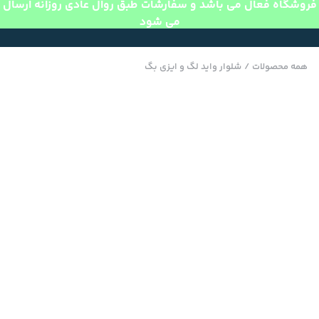
فروشگاه فعال می باشد و سفارشات طبق روال عادی روزانه ارسال
می شود
همه محصولات
/
شلوار واید لگ و ایزی بگ