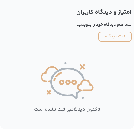
امتیاز و دیدگاه کاربران
شما هم دیدگاه خود را بنویسید
ثبت دیدگاه
تاکنون دیدگاهی ثبت نشده است