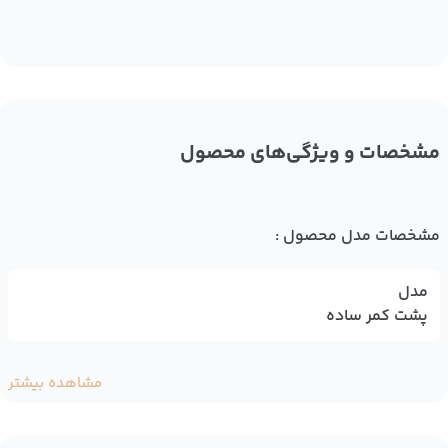
مشخصات و ویژگی‌های محصول
مشخصات مدل محصول :
مدل
پشت کمر ساده
مشاهده بیشتر