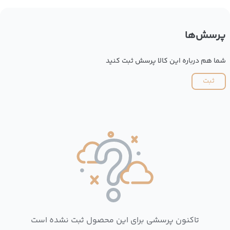
پرسش‌ها
شما هم درباره این کالا پرسش ثبت کنید
ثبت
تاکنون پرسشی برای این محصول ثبت نشده است