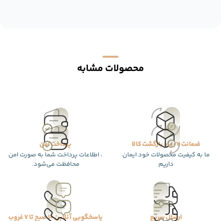
محصولات مشابه
ضمانت 7 روزه بازگشت کالا
پرداخت امن
ما به کیفیت محصولات خود ایمان
، اطلاعات پرداخت شما به صورت امن
داریم
محافظت می‌شود.
ارسال سریع
پاسخگویی آنلاین 10 صبح تا 7 غروب