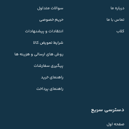
درباره ما
سوالات متداول
تماس با ما
حریم خصوصی
کلاب
انتقادات و پیشنهادات
شرایط تعویض کالا
روش های ارسالی و هزینه ها
پیگیری سفارشات
راهنمای خرید
راهنمای پرداخت
دسترسی سریع
صفحه اول