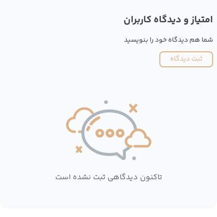
امتیاز و دیدگاه کاربران
شما هم دیدگاه خود را بنویسید
ثبت دیدگاه
تاکنون دیدگاهی ثبت نشده است