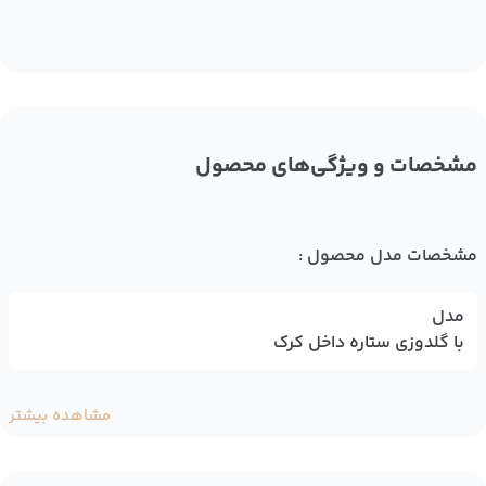
مشخصات و ویژگی‌های محصول
مشخصات مدل محصول :
مدل
با گلدوزی ستاره داخل کرک
مشاهده بیشتر