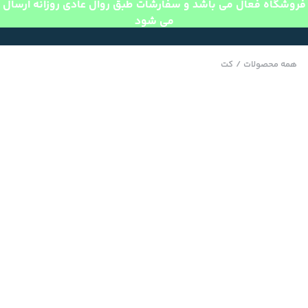
فروشگاه فعال می باشد و سفارشات طبق روال عادی روزانه ارسال
می شود
همه محصولات
/
کت