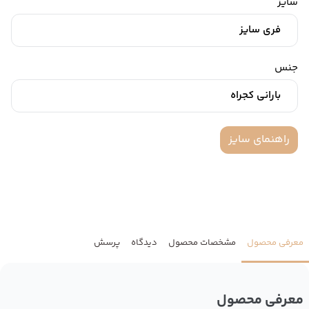
سایز
فری سایز
جنس
بارانی کجراه
راهنمای سایز
معرفی محصول
مشخصات محصول
دیدگاه
پرسش
معرفی محصول