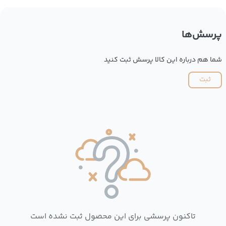
پرسش‌ها
شما هم درباره این کالا پرسش ثبت کنید
ثبت
تاکنون پرسشی برای این محصول ثبت نشده است