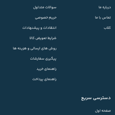
درباره ما
سوالات متداول
تماس با ما
حریم خصوصی
کلاب
انتقادات و پیشنهادات
شرایط تعویض کالا
روش های ارسالی و هزینه ها
پیگیری سفارشات
راهنمای خرید
راهنمای پرداخت
دسترسی سریع
صفحه اول