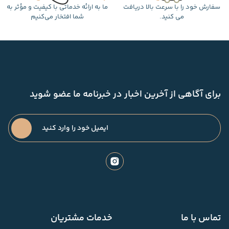
سفارش خود را با سرعت بالا دریافت
ما به ارائه خدماتی با کیفیت و مؤثر به
می کنید.
شما افتخار می‌کنیم
برای آگاهی از آخرین اخبار در خبرنامه ما عضو شوید
تماس با ما
خدمات مشتریان