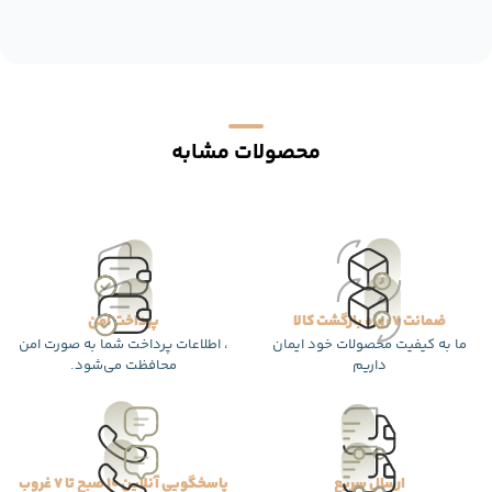
محصولات مشابه
ضمانت 7 روزه بازگشت کالا
پرداخت امن
ما به کیفیت محصولات خود ایمان
، اطلاعات پرداخت شما به صورت امن
داریم
محافظت می‌شود.
ارسال سریع
پاسخگویی آنلاین 10 صبح تا 7 غروب