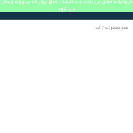
فروشگاه فعال می باشد و سفارشات طبق روال عادی روزانه ارسال
می شود
همه محصولات
/
کت