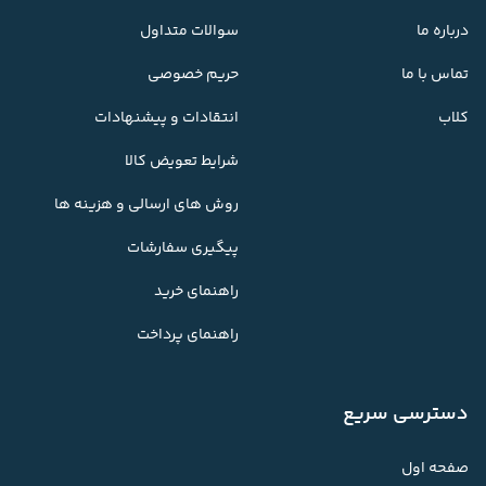
درباره ما
سوالات متداول
تماس با ما
حریم خصوصی
کلاب
انتقادات و پیشنهادات
شرایط تعویض کالا
روش های ارسالی و هزینه ها
پیگیری سفارشات
راهنمای خرید
راهنمای پرداخت
دسترسی سریع
صفحه اول