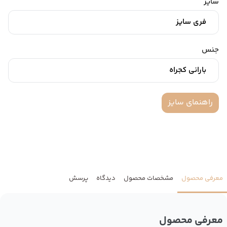
سایز
فری سایز
جنس
بارانی کجراه
راهنمای سایز
معرفی محصول
مشخصات محصول
دیدگاه
پرسش
معرفی محصول