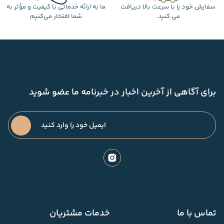
سفارش خود را با سرعت بالا دریافت
ما به ارائه خدماتی با کیفیت و مؤثر به
می کنید.
شما افتخار می‌کنیم
برای آگاهی از آخرین اخبار در خبرنامه ما عضو شوید
تماس با ما
خدمات مشتریان