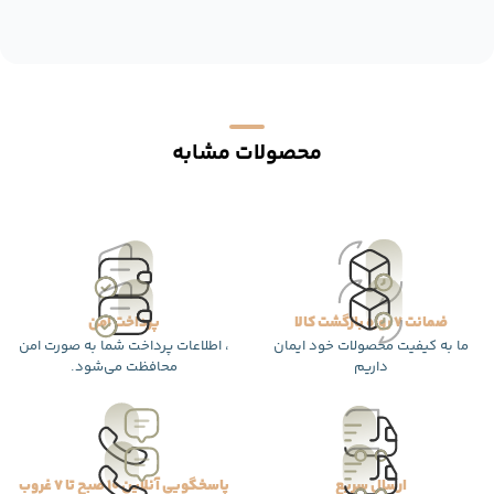
محصولات مشابه
ضمانت 7 روزه بازگشت کالا
پرداخت امن
ما به کیفیت محصولات خود ایمان
، اطلاعات پرداخت شما به صورت امن
داریم
محافظت می‌شود.
ارسال سریع
پاسخگویی آنلاین 10 صبح تا 7 غروب