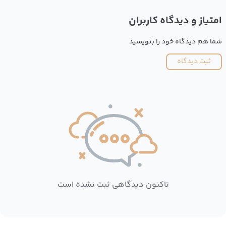
امتیاز و دیدگاه کاربران
شما هم دیدگاه خود را بنویسید
ثبت دیدگاه
تاکنون دیدگاهی ثبت نشده است