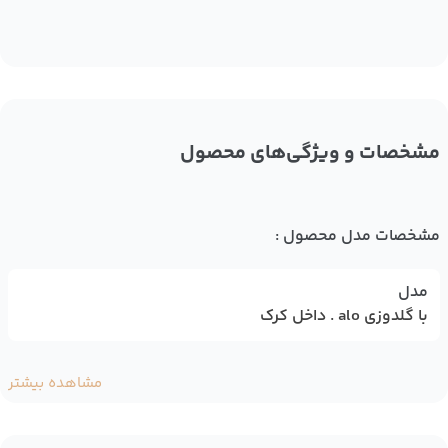
مشخصات و ویژگی‌های محصول
مشخصات مدل محصول :
مدل
با گلدوزی alo . داخل کرک
مشاهده بیشتر