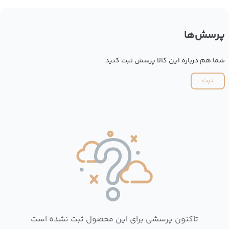
پرسش‌ها
شما هم درباره این کالا پرسش ثبت کنید
ثبت
تاکنون پرسشی برای این محصول ثبت نشده است