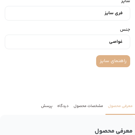
سایز
فری سایز
جنس
غواصی
راهنمای سایز
معرفی محصول
مشخصات محصول
دیدگاه
پرسش
معرفی محصول