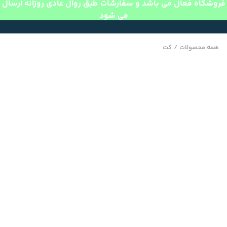
فروشگاه فعال می باشد و سفارشات طبق روال عادی روزانه ارسال
می شود
همه محصولات
/
کت