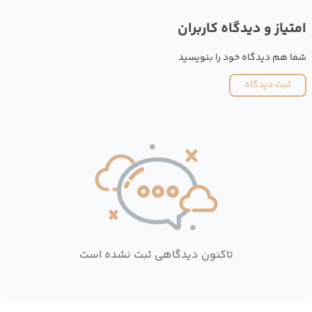
امتیاز و دیدگاه کاربران
شما هم دیدگاه خود را بنویسید
ثبت دیدگاه
تاکنون دیدگاهی ثبت نشده است