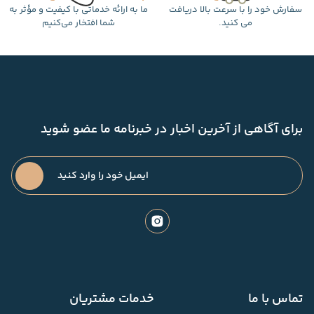
سفارش خود را با سرعت بالا دریافت
ما به ارائه خدماتی با کیفیت و مؤثر به
می کنید.
شما افتخار می‌کنیم
برای آگاهی از آخرین اخبار در خبرنامه ما عضو شوید
تماس با ما
خدمات مشتریان