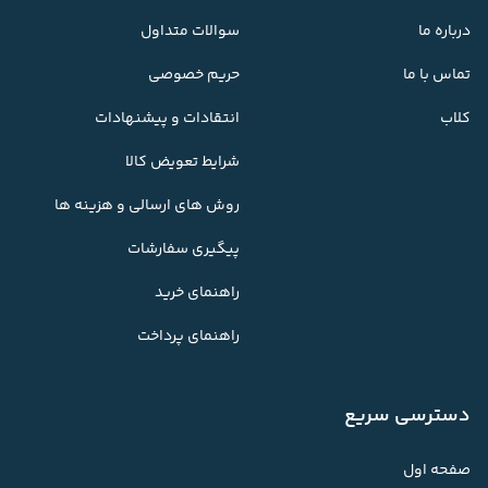
درباره ما
سوالات متداول
تماس با ما
حریم خصوصی
کلاب
انتقادات و پیشنهادات
شرایط تعویض کالا
روش های ارسالی و هزینه ها
پیگیری سفارشات
راهنمای خرید
راهنمای پرداخت
دسترسی سریع
صفحه اول