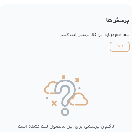
پرسش‌ها
شما هم درباره این کالا پرسش ثبت کنید
ثبت
تاکنون پرسشی برای این محصول ثبت نشده است