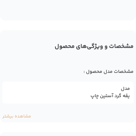
مشخصات و ویژگی‌های محصول
مشخصات مدل محصول :
مدل
یقه گرد آستین چاپ
مشاهده بیشتر