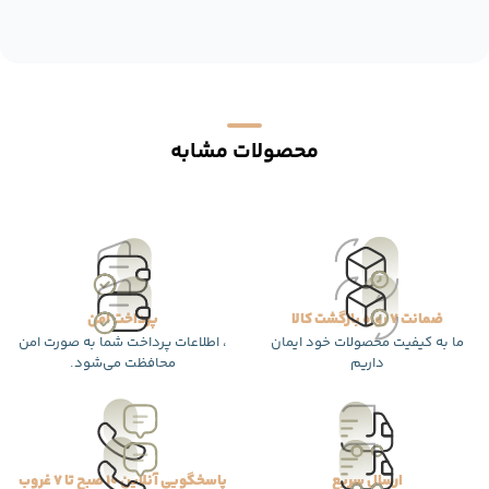
محصولات مشابه
ضمانت 7 روزه بازگشت کالا
پرداخت امن
ما به کیفیت محصولات خود ایمان
، اطلاعات پرداخت شما به صورت امن
داریم
محافظت می‌شود.
ارسال سریع
پاسخگویی آنلاین 10 صبح تا 7 غروب