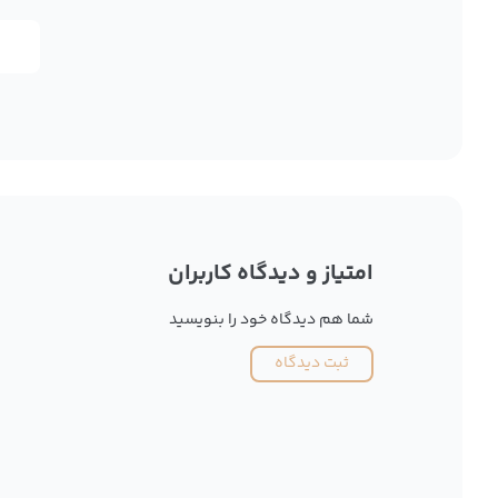
امتیاز و دیدگاه کاربران
شما هم دیدگاه خود را بنویسید
ثبت دیدگاه