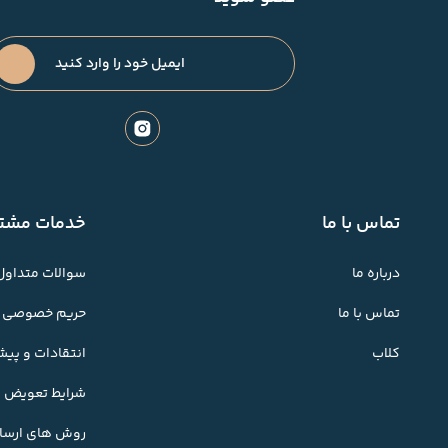
تماس با ما
خدمات مشتر
درباره ما
سوالات متداول
تماس با ما
حریم خصوصی
کلاب
انتقادات و پی
شرایط تعویض کا
روش های ارسال