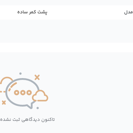
مدل
پشت کمر ساده
تاکنون دیدگاهی ثبت نشده