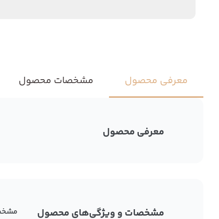
معرفی محصول
مشخصات محصول
معرفی محصول
مشخصات و ویژگی‌های محصول
مشخص