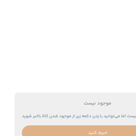
موجود نیست
یست اما می‌توانید با زدن دکمه زیر از موجود شدن کالا باخبر شوید
خبرم کنید