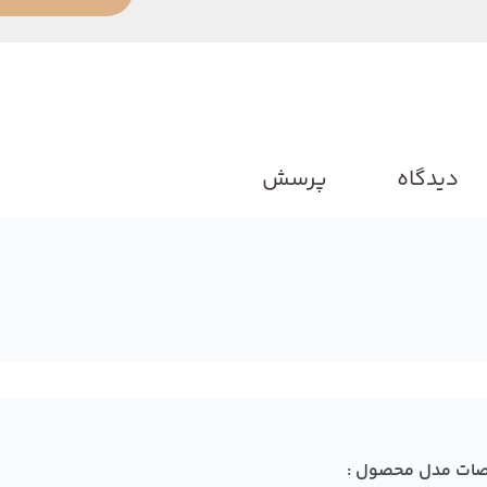
دیدگاه
پرسش
ات مدل محصول :