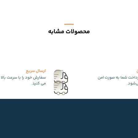
محصولات مشابه
ارسال سریع
رداخت شما به صورت امن
سفارش خود را با سرعت بالا 
‌شود.
می کنید.