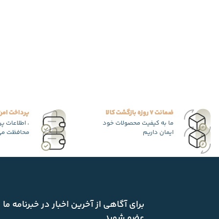
ضمانت 7 روزه بازگشت کالا
پرداخت امن
ما به کیفیت محصولات خود
، اطلاعات پ
ایمان داریم
محافظت می
برای آگاهی از آخرین اخبار در خبرنامه ما
عضو شوید