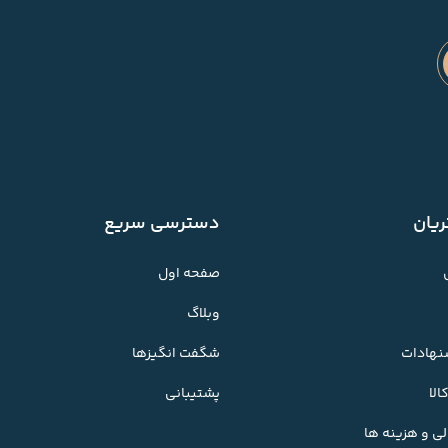
یان
دسترسی سریع
صفحه اول
وبلاگ
شنهادات
شگفت انگیزها
لا
پشتیبانی
ی و هزینه ها