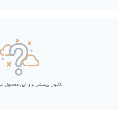
تاکنون پرسشی برای این محصول ثب