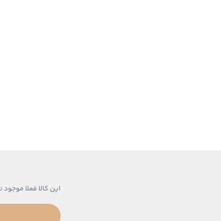
این کالا فعلا موجود ن