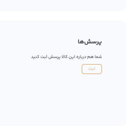
پرسش‌ها
شما هم درباره این کالا پرسش ثبت کنید
ثبت