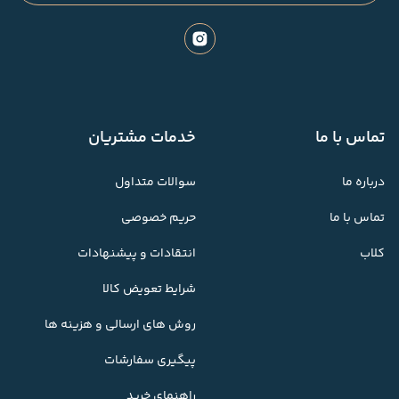
تماس با ما
خدمات مشتریان
درباره ما
سوالات متداول
تماس با ما
حریم خصوصی
کلاب
انتقادات و پیشنهادات
شرایط تعویض کالا
روش های ارسالی و هزینه ها
پیگیری سفارشات
راهنمای خرید