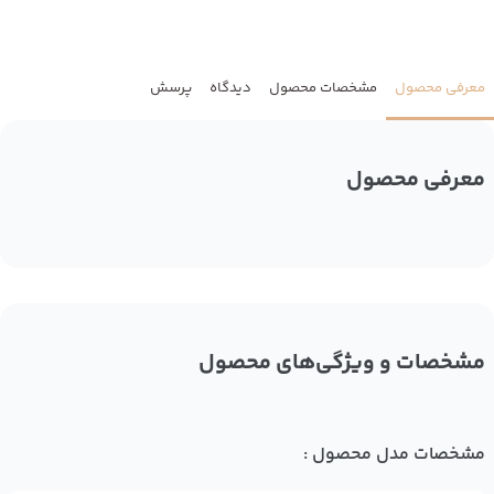
معرفی محصول
مشخصات محصول
دیدگاه
پرسش
معرفی محصول
مشخصات و ویژگی‌های محصول
مشخصات مدل محصول :