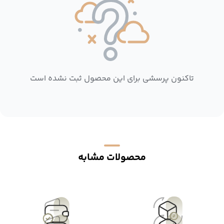
تاکنون پرسشی برای این محصول ثبت نشده است
محصولات مشابه