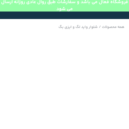
فروشگاه فعال می باشد و سفارشات طبق روال عادی روزانه ارسال
می شود
همه محصولات
/
شلوار واید لگ و ایزی بگ