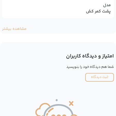
مدل
پشت کمر کش
مشاهده بیشتر
امتیاز و دیدگاه کاربران
شما هم دیدگاه خود را بنویسید
ثبت دیدگاه