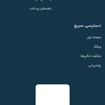
راهنمای پرداخت
دسترسی سریع
صفحه اول
وبلاگ
شگفت انگیزها
پشتیبانی