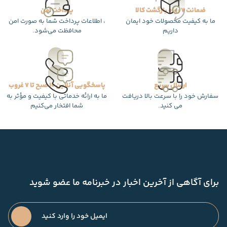
ضمانت 7 روزه بازگشت کالا
پرداخت امن
ما به کیفیت محصولات خود ایمان
، اطلاعات پرداخت شما به صورت امن
داریم
محافظت می‌شود.
ارسال سریع
پاسخگویی آنلاین 10 صبح تا 7 غروب
سفارش خود را با سرعت بالا دریافت
ما به ارائه خدماتی با کیفیت و مؤثر به
می کنید.
شما افتخار می‌کنیم
برای آگاهی از آخرین اخبار در خبرنامه ما عضو شوید