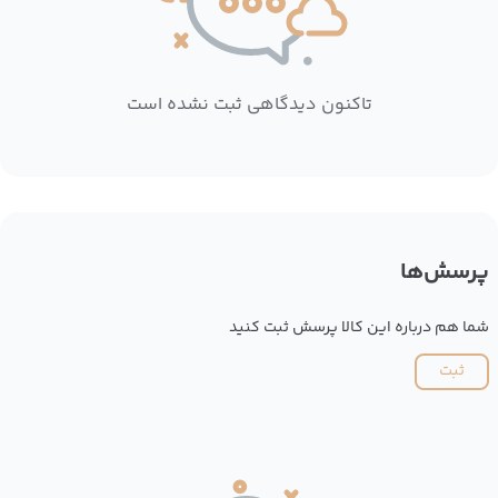
تاکنون دیدگاهی ثبت نشده است
پرسش‌ها
شما هم درباره این کالا پرسش ثبت کنید
ثبت