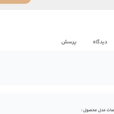
دیدگاه
پرسش
ات مدل محصول :