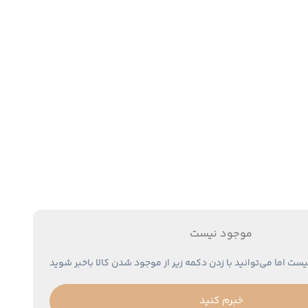
موجود نیست
یست اما می‌توانید با زدن دکمه زیر از موجود شدن کالا باخبر شوید
خبرم کنید