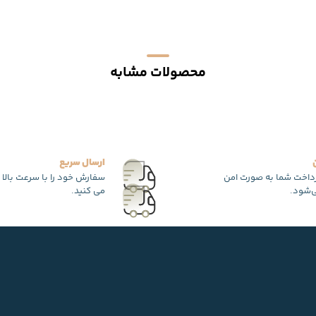
محصولات مشابه
ارسال سریع
رداخت شما به صورت امن
سفارش خود را با سرعت بالا 
‌شود.
می کنید.