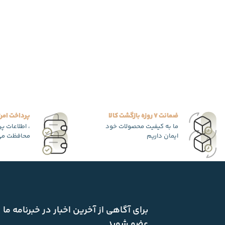
ضمانت 7 روزه بازگشت کالا
پرداخت امن
ما به کیفیت محصولات خود
، اطلاعات پ
ایمان داریم
محافظت می
برای آگاهی از آخرین اخبار در خبرنامه ما
عضو شوید