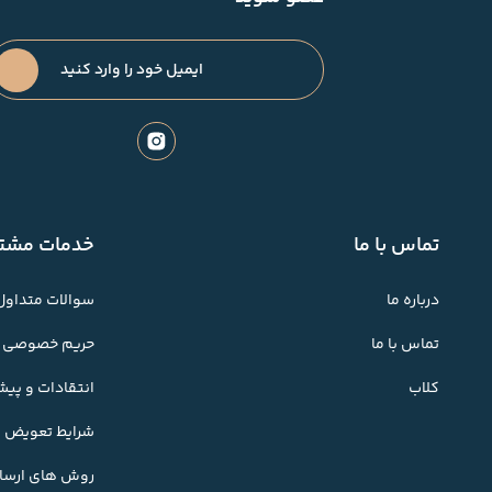
تماس با ما
خدمات مشتر
درباره ما
سوالات متداول
تماس با ما
حریم خصوصی
کلاب
انتقادات و پی
شرایط تعویض کا
روش های ارسال