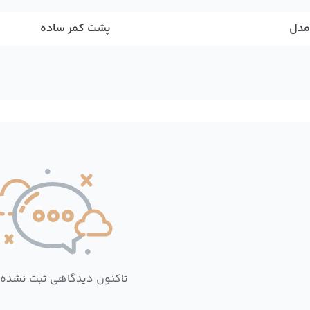
مدل
پشت کمر ساده
تاکنون دیدگاهی ثبت نشده