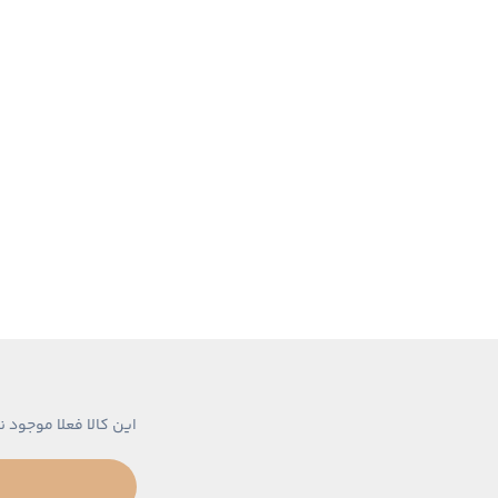
این کالا فعلا موجود ن