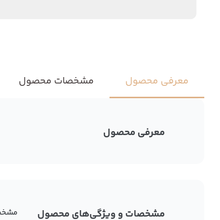
معرفی محصول
مشخصات محصول
معرفی محصول
مشخصات و ویژگی‌های محصول
مشخص