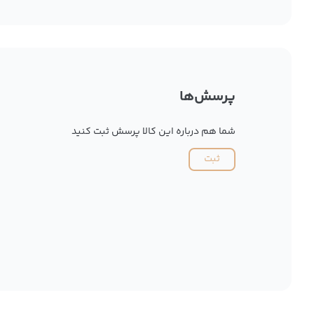
پرسش‌ها
شما هم درباره این کالا پرسش ثبت کنید
ثبت