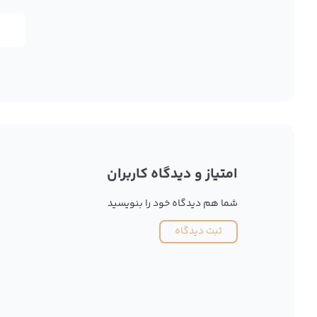
امتیاز و دیدگاه کاربران
شما هم دیدگاه خود را بنویسید
ثبت دیدگاه