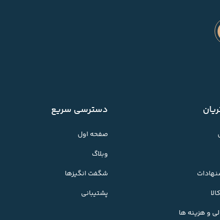
یان
دسترسی سریع
صفحه اول
وبلاگ
شنهادات
شگفت انگیزها
لا
پشتیبانی
ی و هزینه ها