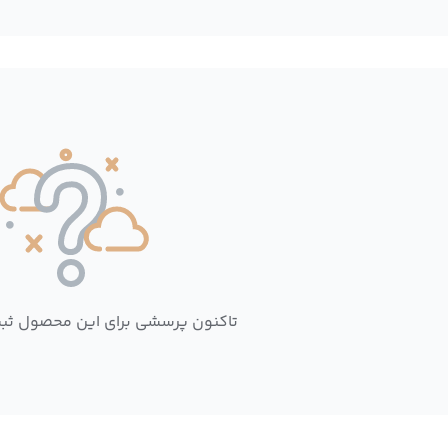
تاکنون پرسشی برای این محصول ثب