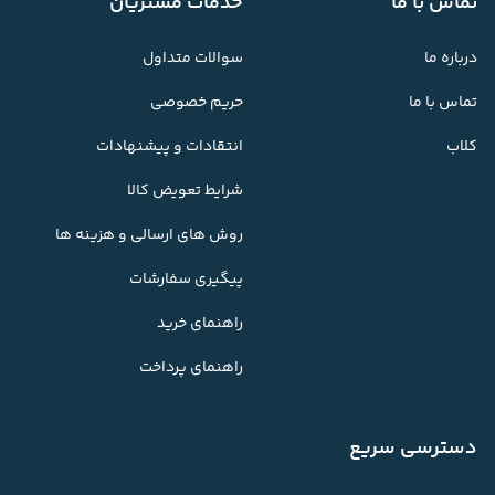
تماس با ما
خدمات مشتریان
درباره ما
سوالات متداول
تماس با ما
حریم خصوصی
کلاب
انتقادات و پیشنهادات
شرایط تعویض کالا
روش های ارسالی و هزینه ها
پیگیری سفارشات
راهنمای خرید
راهنمای پرداخت
دسترسی سریع