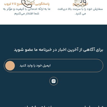
ارسال سریع
پاسخگویی آنلاین 10 صبح تا 7 غروب
سفارش خود را با سرعت بالا دریافت
ما به ارائه خدماتی با کیفیت و مؤثر به
می کنید.
شما افتخار می‌کنیم
برای آگاهی از آخرین اخبار در خبرنامه ما عضو شوید