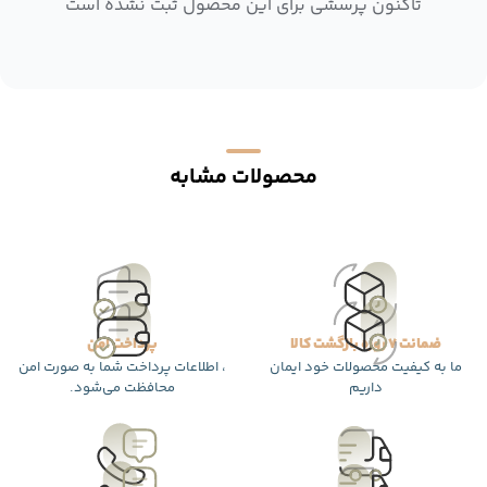
تاکنون پرسشی برای این محصول ثبت نشده است
محصولات مشابه
ضمانت 7 روزه بازگشت کالا
پرداخت امن
ما به کیفیت محصولات خود ایمان
، اطلاعات پرداخت شما به صورت امن
داریم
محافظت می‌شود.