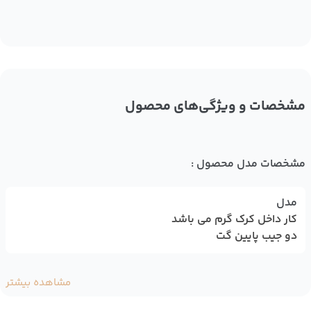
مشخصات و ویژگی‌های محصول
مشخصات مدل محصول :
مدل
کار داخل کرک گرم می باشد
دو جیب پایین گت
مشاهده بیشتر