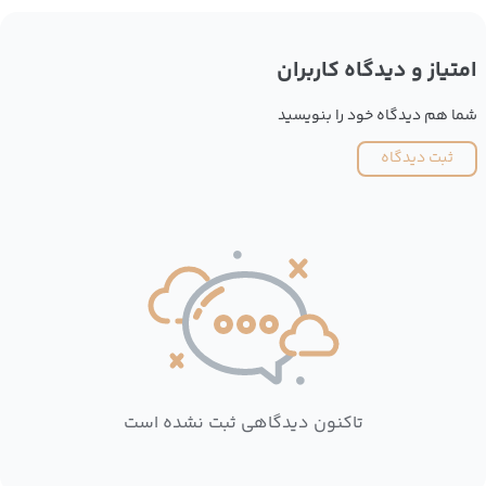
امتیاز و دیدگاه کاربران
شما هم دیدگاه خود را بنویسید
ثبت دیدگاه
تاکنون دیدگاهی ثبت نشده است