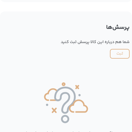
پرسش‌ها
شما هم درباره این کالا پرسش ثبت کنید
ثبت