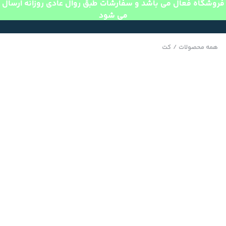
فروشگاه فعال می باشد و سفارشات طبق روال عادی روزانه ارسال
می شود
همه محصولات
/
کت