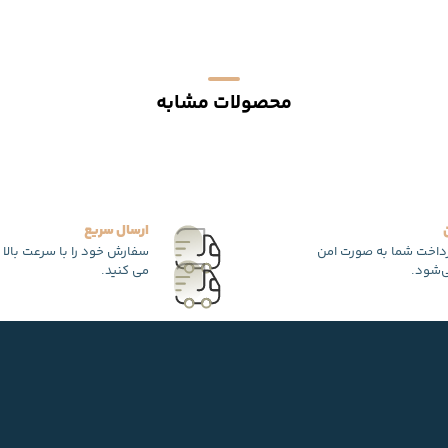
محصولات مشابه
ارسال سریع
رداخت شما به صورت امن
سفارش خود را با سرعت بالا 
‌شود.
می کنید.