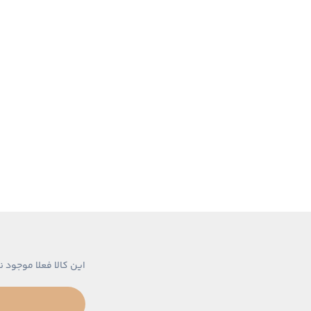
این کالا فعلا موجود ن