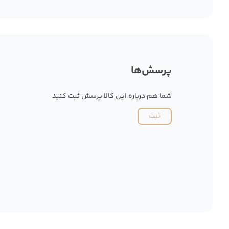
پرسش‌ها
شما هم درباره این کالا پرسش ثبت کنید
ثبت