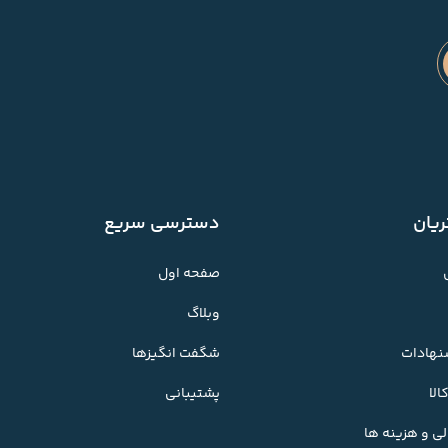
یان
دسترسی سریع
صفحه اول
وبلاگ
شنهادات
شگفت انگیزها
لا
پشتیبانی
ی و هزینه ها