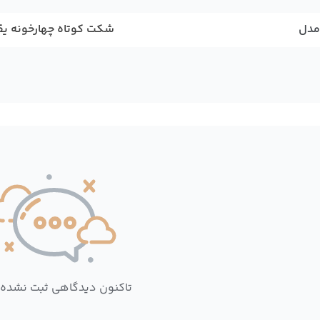
مدل
شکت کوتاه چهارخونه یقه
تاکنون دیدگاهی ثبت نشده