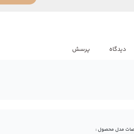
دیدگاه
پرسش
ات مدل محصول :