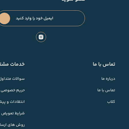
تماس با ما
خدمات مشتر
درباره ما
سوالات متداول
تماس با ما
حریم خصوصی
کلاب
انتقادات و پی
شرایط تعویض کا
روش های ارسال