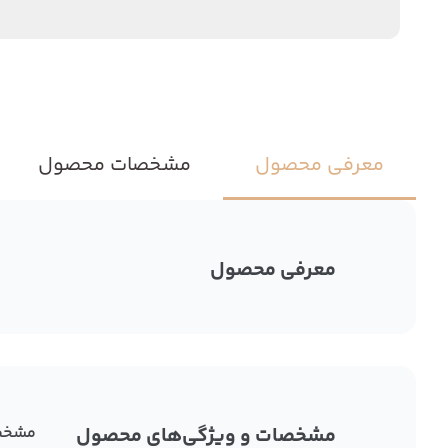
معرفی محصول
مشخصات محصول
معرفی محصول
مشخصات و ویژگی‌های محصول
مشخص