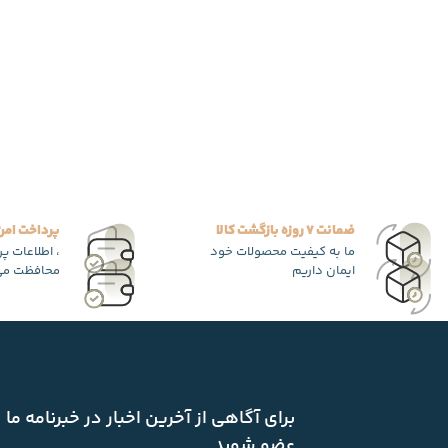
ضمانت 7 روزه بازگشت کالا
پرداخت امن
ما به کیفیت محصولات خود
، اطلاعات پ
ایمان داریم
محافظت می
برای آگاهی از آخرین اخبار در خبرنامه ما
عضو شوید