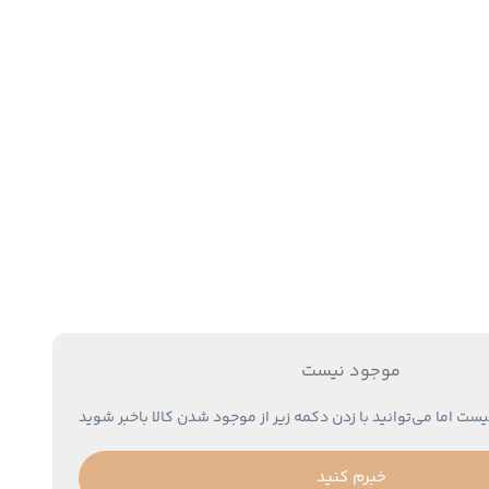
موجود نیست
یست اما می‌توانید با زدن دکمه زیر از موجود شدن کالا باخبر شوید
خبرم کنید