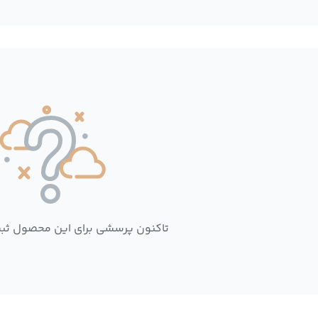
تاکنون پرسشی برای این محصول ثب