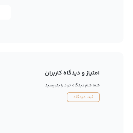
امتیاز و دیدگاه کاربران
شما هم دیدگاه خود را بنویسید
ثبت دیدگاه