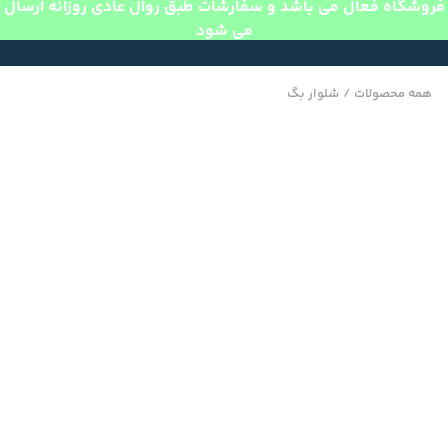
فروشگاه فعال می باشد و سفارشات طبق روال عادی روزانه ارسال
می شود
همه محصولات
/
شلوار بگ