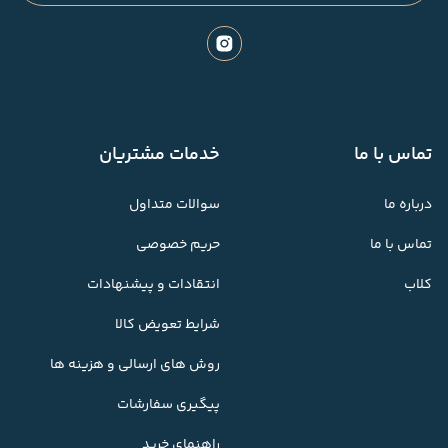
تماس با ما
خدمات مشتریان
درباره ما
سوالات متداول
تماس با ما
حریم خصوصی
کلاب
انتقادات و پیشنهادات
شرایط تعویض کالا
روش های ارسالی و هزینه ها
پیگیری سفارشات
راهنمای خرید