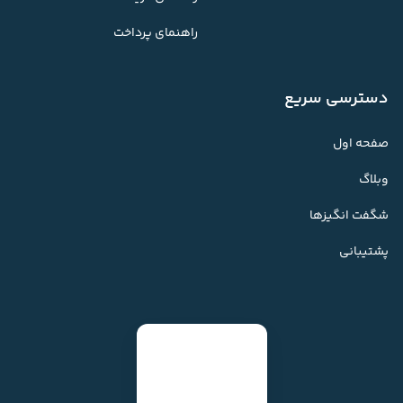
راهنمای پرداخت
دسترسی سریع
صفحه اول
وبلاگ
شگفت انگیزها
پشتیبانی