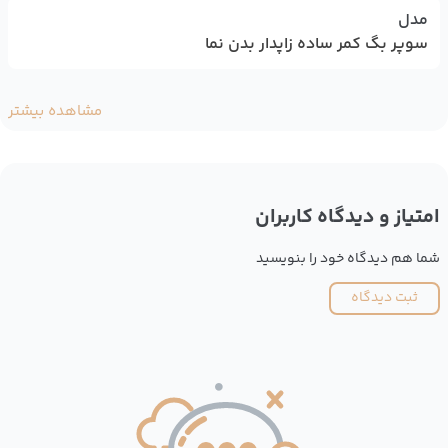
مدل
سوپر بگ کمر ساده زاپدار بدن نما
مشاهده بیشتر
امتیاز و دیدگاه کاربران
شما هم دیدگاه خود را بنویسید
ثبت دیدگاه