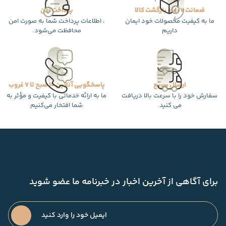
ضمانت 7 روزه بازگشت کالا
پرداخت امن
ما به کیفیت محصولات خود ایمان
، اطلاعات پرداخت شما به صورت امن
داریم
محافظت می‌شود.
ارسال سریع
پاسخگویی آنلاین 10 صبح تا 7 غروب
سفارش خود را با سرعت بالا دریافت
ما به ارائه خدماتی با کیفیت و مؤثر به
می کنید.
شما افتخار می‌کنیم
برای آگاهی از آخرین اخبار در خبرنامه ما عضو شوید