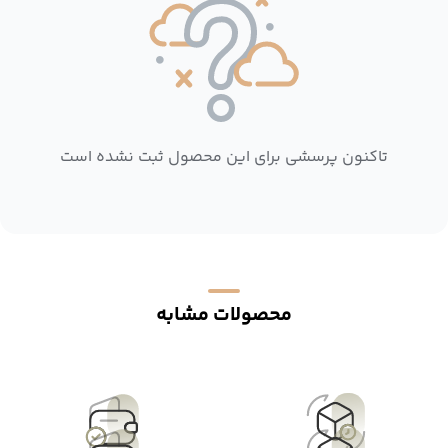
تاکنون پرسشی برای این محصول ثبت نشده است
محصولات مشابه