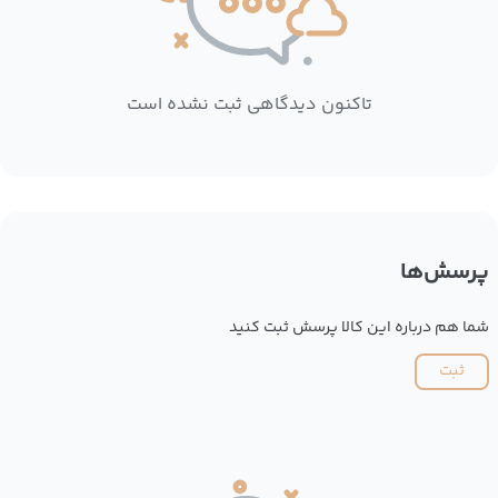
تاکنون دیدگاهی ثبت نشده است
پرسش‌ها
شما هم درباره این کالا پرسش ثبت کنید
ثبت