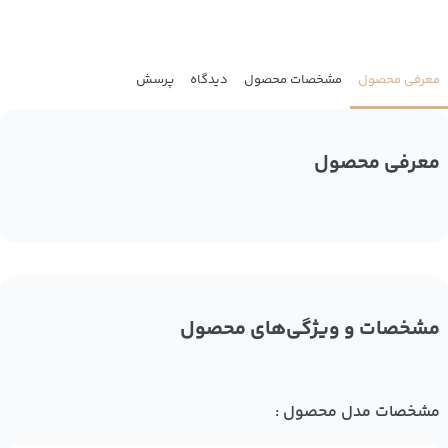
معرفی محصول
مشخصات محصول
دیدگاه
پرسش
معرفی محصول
مشخصات و ویژگی‌های محصول
مشخصات مدل محصول :