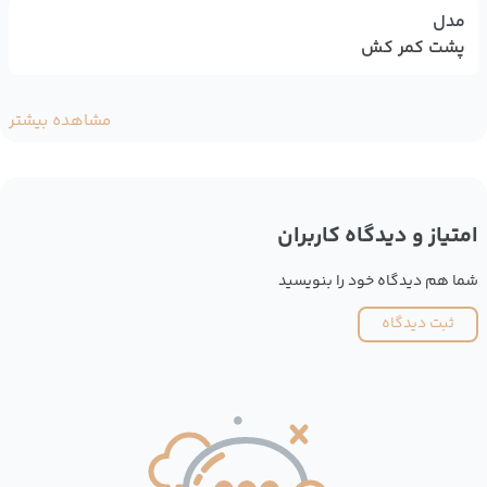
مدل
پشت کمر کش
مشاهده بیشتر
امتیاز و دیدگاه کاربران
شما هم دیدگاه خود را بنویسید
ثبت دیدگاه