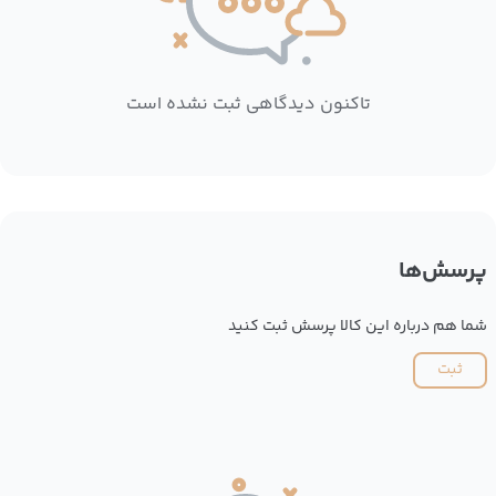
تاکنون دیدگاهی ثبت نشده است
پرسش‌ها
شما هم درباره این کالا پرسش ثبت کنید
ثبت