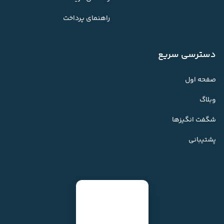
راهنمای پرداخت
دسترسی سریع
صفحه اول
وبلاگ
شگفت انگیزها
پشتیبانی