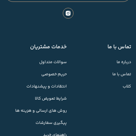
تماس با ما
خدمات مشتریان
درباره ما
سوالات متداول
تماس با ما
حریم خصوصی
کلاب
انتقادات و پیشنهادات
شرایط تعویض کالا
روش های ارسالی و هزینه ها
پیگیری سفارشات
راهنمای خرید