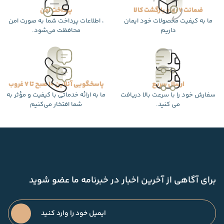
ضمانت 7 روزه بازگشت کالا
پرداخت امن
ما به کیفیت محصولات خود ایمان
، اطلاعات پرداخت شما به صورت امن
داریم
محافظت می‌شود.
ارسال سریع
پاسخگویی آنلاین 10 صبح تا 7 غروب
سفارش خود را با سرعت بالا دریافت
ما به ارائه خدماتی با کیفیت و مؤثر به
می کنید.
شما افتخار می‌کنیم
برای آگاهی از آخرین اخبار در خبرنامه ما عضو شوید