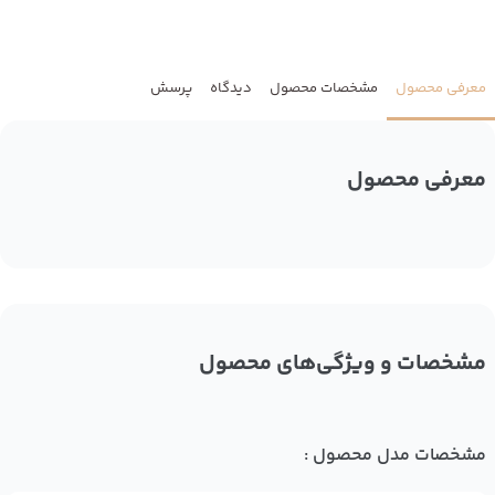
معرفی محصول
مشخصات محصول
دیدگاه
پرسش
معرفی محصول
مشخصات و ویژگی‌های محصول
مشخصات مدل محصول :