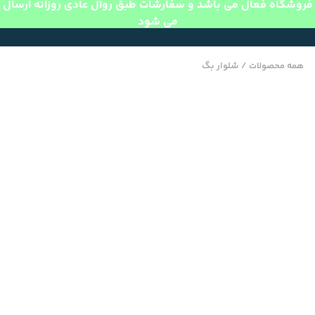
فروشگاه فعال می باشد و سفارشات طبق روال عادی روزانه ارسال
می شود
همه محصولات
/
شلوار بگ