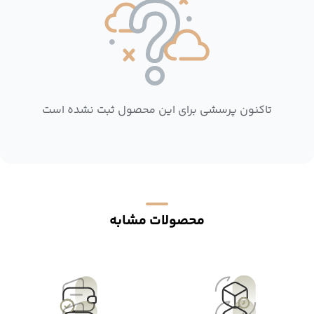
تاکنون پرسشی برای این محصول ثبت نشده است
محصولات مشابه