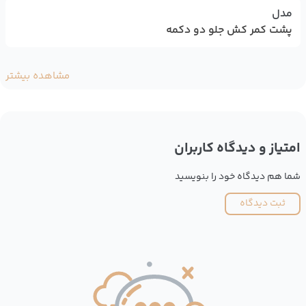
مدل
پشت کمر کش جلو دو دکمه
مشاهده بیشتر
امتیاز و دیدگاه کاربران
شما هم دیدگاه خود را بنویسید
ثبت دیدگاه