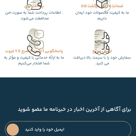
ضمانت 7 روزه بازگشت کالا
پرداخت امن
ما به کیفیت محصولات خود ایمان
، اطلاعات پرداخت شما به صورت امن
داریم
محافظت می‌شود.
ارسال سریع
پاسخگویی آنلاین 10 صبح تا 7 غروب
سفارش خود را با سرعت بالا دریافت
ما به ارائه خدماتی با کیفیت و مؤثر به
می کنید.
شما افتخار می‌کنیم
برای آگاهی از آخرین اخبار در خبرنامه ما عضو شوید