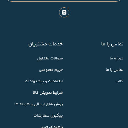
تماس با ما
خدمات مشتریان
درباره ما
سوالات متداول
تماس با ما
حریم خصوصی
کلاب
انتقادات و پیشنهادات
شرایط تعویض کالا
روش های ارسالی و هزینه ها
پیگیری سفارشات
راهنمای خرید