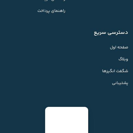
راهنمای پرداخت
دسترسی سریع
صفحه اول
وبلاگ
شگفت انگیزها
پشتیبانی