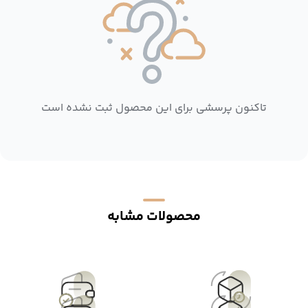
تاکنون پرسشی برای این محصول ثبت نشده است
محصولات مشابه