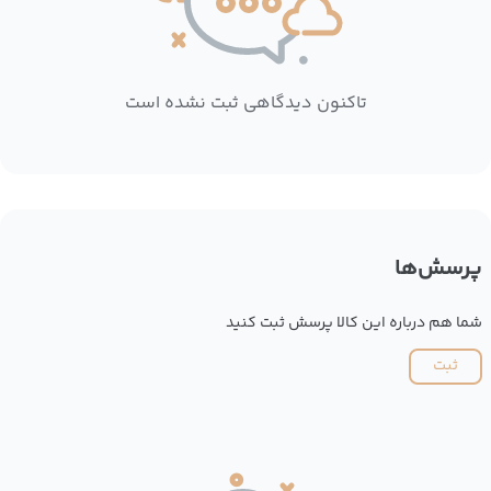
تاکنون دیدگاهی ثبت نشده است
پرسش‌ها
شما هم درباره این کالا پرسش ثبت کنید
ثبت