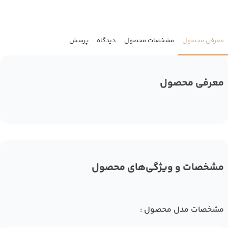
معرفی محصول
مشخصات محصول
دیدگاه
پرسش
معرفی محصول
مشخصات و ویژگی‌های محصول
مشخصات مدل محصول :