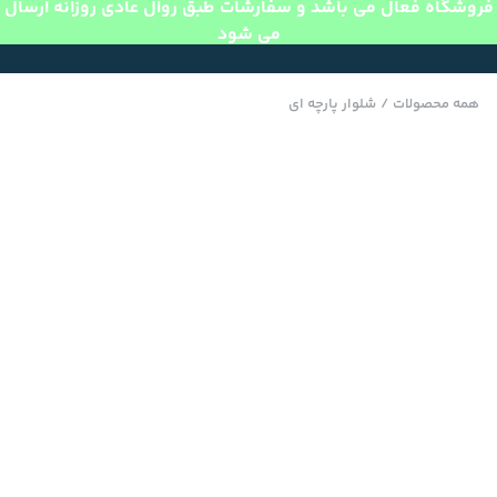
فروشگاه فعال می باشد و سفارشات طبق روال عادی روزانه ارسال
می شود
همه محصولات
/
شلوار پارچه ای