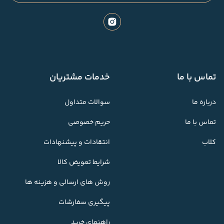
تماس با ما
خدمات مشتریان
درباره ما
سوالات متداول
تماس با ما
حریم خصوصی
کلاب
انتقادات و پیشنهادات
شرایط تعویض کالا
روش های ارسالی و هزینه ها
پیگیری سفارشات
راهنمای خرید