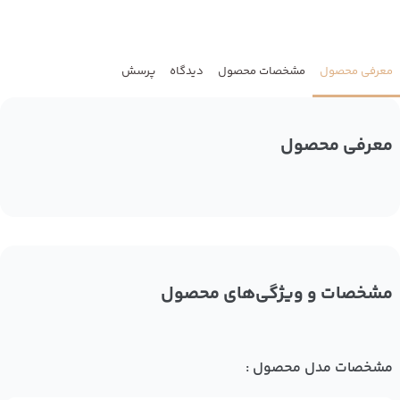
معرفی محصول
مشخصات محصول
دیدگاه
پرسش
معرفی محصول
مشخصات و ویژگی‌های محصول
مشخصات مدل محصول :