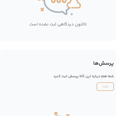
تاکنون دیدگاهی ثبت نشده است
پرسش‌ها
شما هم درباره این کالا پرسش ثبت کنید
ثبت