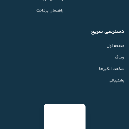
راهنمای پرداخت
دسترسی سریع
صفحه اول
وبلاگ
شگفت انگیزها
پشتیبانی