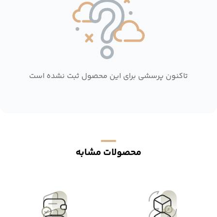
تاکنون پرسشی برای این محصول ثبت نشده است
محصولات مشابه