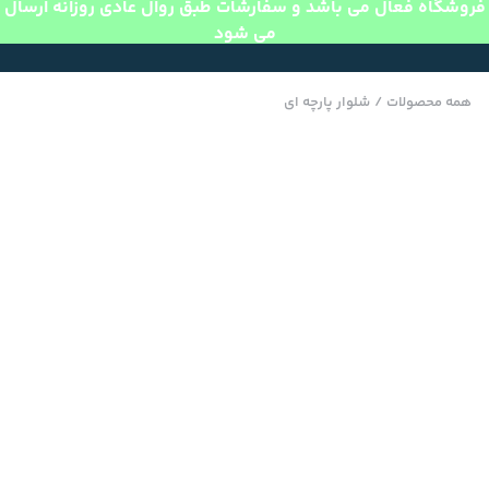
فروشگاه فعال می باشد و سفارشات طبق روال عادی روزانه ارسال
می شود
همه محصولات
/
شلوار پارچه ای