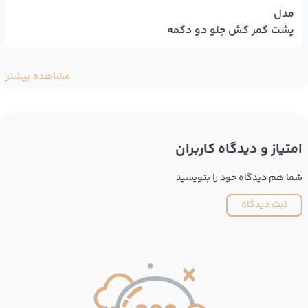
مدل
پشت کمر کش جلو دو دکمه
مشاهده بیشتر
امتیاز و دیدگاه کاربران
شما هم دیدگاه خود را بنویسید
ثبت دیدگاه