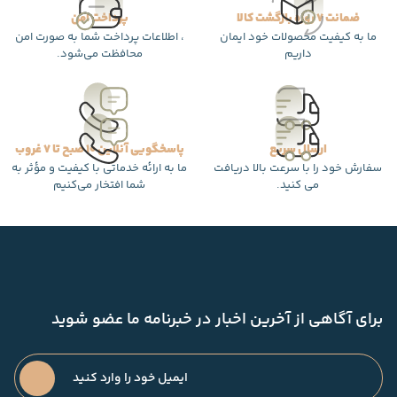
ضمانت 7 روزه بازگشت کالا
پرداخت امن
ما به کیفیت محصولات خود ایمان
، اطلاعات پرداخت شما به صورت امن
داریم
محافظت می‌شود.
ارسال سریع
پاسخگویی آنلاین 10 صبح تا 7 غروب
سفارش خود را با سرعت بالا دریافت
ما به ارائه خدماتی با کیفیت و مؤثر به
می کنید.
شما افتخار می‌کنیم
برای آگاهی از آخرین اخبار در خبرنامه ما عضو شوید