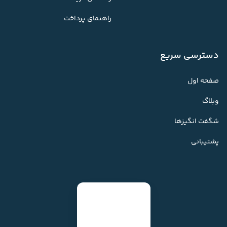
راهنمای پرداخت
دسترسی سریع
صفحه اول
وبلاگ
شگفت انگیزها
پشتیبانی