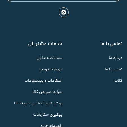
تماس با ما
خدمات مشتریان
درباره ما
سوالات متداول
تماس با ما
حریم خصوصی
کلاب
انتقادات و پیشنهادات
شرایط تعویض کالا
روش های ارسالی و هزینه ها
پیگیری سفارشات
راهنمای خرید