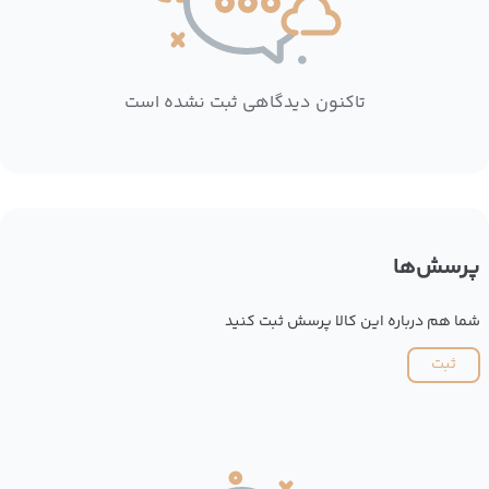
تاکنون دیدگاهی ثبت نشده است
پرسش‌ها
شما هم درباره این کالا پرسش ثبت کنید
ثبت