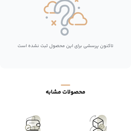
تاکنون پرسشی برای این محصول ثبت نشده است
محصولات مشابه