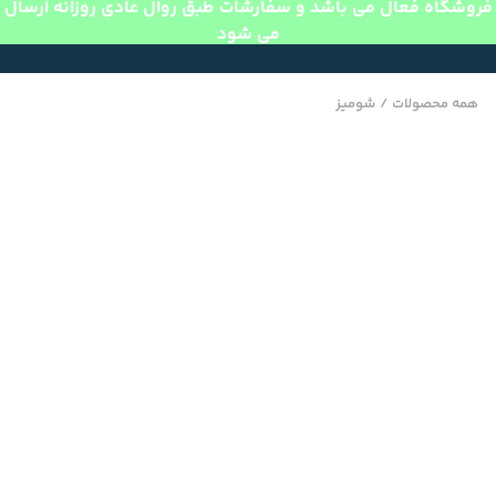
فروشگاه فعال می باشد و سفارشات طبق روال عادی روزانه ارسال
می شود
همه محصولات
/
شومیز