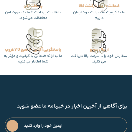
ضمانت 7 روزه بازگشت کالا
پرداخت امن
ما به کیفیت محصولات خود ایمان
، اطلاعات پرداخت شما به صورت امن
داریم
محافظت می‌شود.
ارسال سریع
پاسخگویی آنلاین 10 صبح تا 7 غروب
سفارش خود را با سرعت بالا دریافت
ما به ارائه خدماتی با کیفیت و مؤثر به
می کنید.
شما افتخار می‌کنیم
برای آگاهی از آخرین اخبار در خبرنامه ما عضو شوید