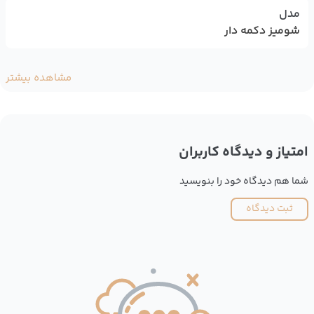
مدل
شومیز دکمه دار
مشاهده بیشتر
امتیاز و دیدگاه کاربران
شما هم دیدگاه خود را بنویسید
ثبت دیدگاه