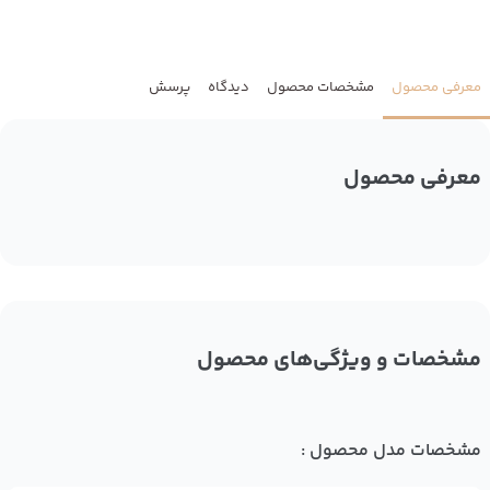
معرفی محصول
مشخصات محصول
دیدگاه
پرسش
معرفی محصول
مشخصات و ویژگی‌های محصول
مشخصات مدل محصول :