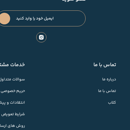
تماس با ما
خدمات مشتر
درباره ما
سوالات متداول
تماس با ما
حریم خصوصی
کلاب
انتقادات و پی
شرایط تعویض کا
روش های ارسال