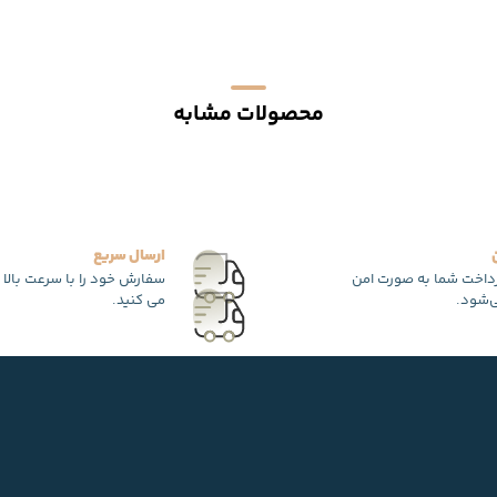
محصولات مشابه
ارسال سریع
رداخت شما به صورت امن
سفارش خود را با سرعت بالا 
‌شود.
می کنید.