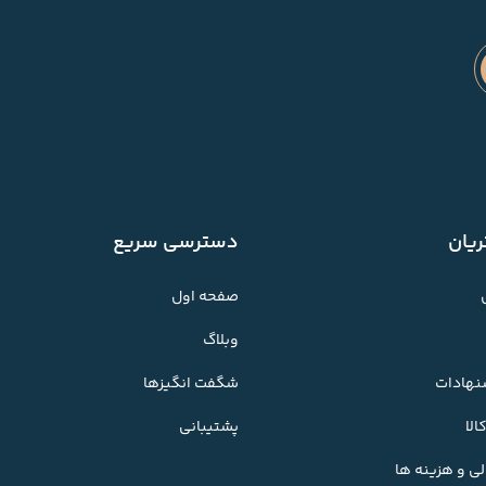
یان
دسترسی سریع
صفحه اول
وبلاگ
شنهادات
شگفت انگیزها
لا
پشتیبانی
ی و هزینه ها