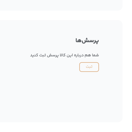
پرسش‌ها
شما هم درباره این کالا پرسش ثبت کنید
ثبت