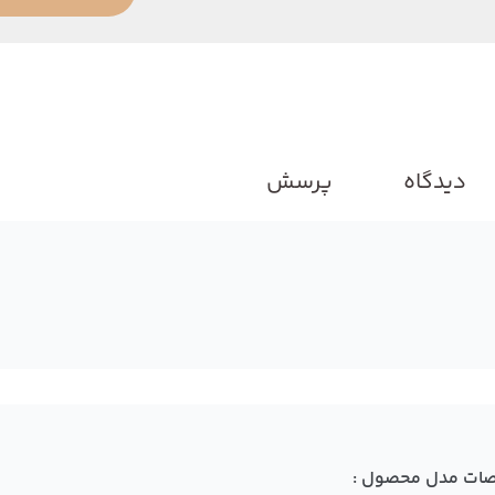
دیدگاه
پرسش
ات مدل محصول :