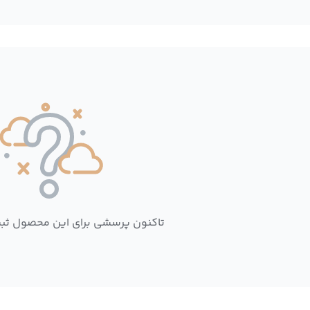
تاکنون پرسشی برای این محصول ثب