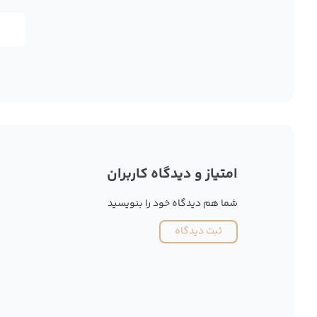
امتیاز و دیدگاه کاربران
شما هم دیدگاه خود را بنویسید
ثبت دیدگاه