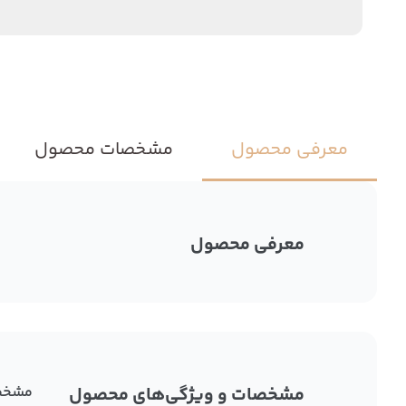
معرفی محصول
مشخصات محصول
معرفی محصول
مشخصات و ویژگی‌های محصول
مشخص