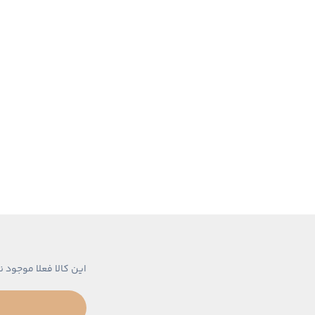
این کالا فعلا موجود ن