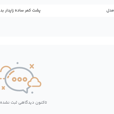
مدل
پشت کمر ساده زاپدار بدن
تاکنون دیدگاهی ثبت نشده