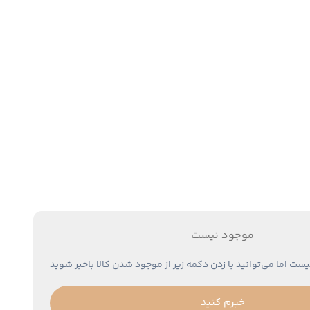
موجود نیست
یست اما می‌توانید با زدن دکمه زیر از موجود شدن کالا باخبر شوید
خبرم کنید