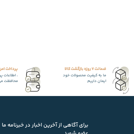
ضمانت 7 روزه بازگشت کالا
پرداخت امن
ما به کیفیت محصولات خود
، اطلاعات پ
ایمان داریم
محافظت می
برای آگاهی از آخرین اخبار در خبرنامه ما
عضو شوید