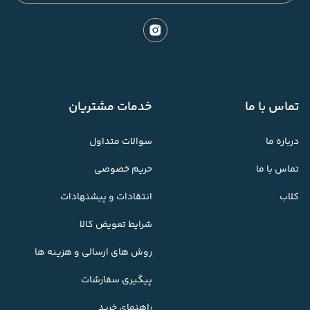
تماس با ما
خدمات مشتریان
درباره ما
سوالات متداول
تماس با ما
حریم خصوصی
کلاب
انتقادات و پیشنهادات
شرایط تعویض کالا
روش های ارسالی و هزینه ها
پیگیری سفارشات
راهنمای خرید