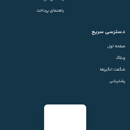
راهنمای پرداخت
دسترسی سریع
صفحه اول
وبلاگ
شگفت انگیزها
پشتیبانی