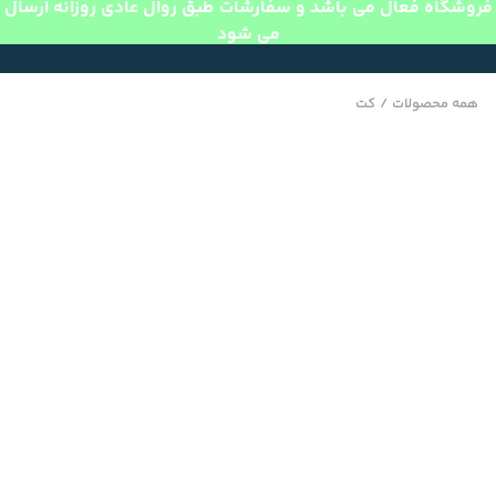
فروشگاه فعال می باشد و سفارشات طبق روال عادی روزانه ارسال
می شود
همه محصولات
/
کت