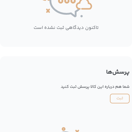
تاکنون دیدگاهی ثبت نشده است
پرسش‌ها
شما هم درباره این کالا پرسش ثبت کنید
ثبت