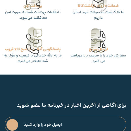
ضمانت 7 روزه بازگشت کالا
پرداخت امن
ما به کیفیت محصولات خود ایمان
، اطلاعات پرداخت شما به صورت امن
داریم
محافظت می‌شود.
ارسال سریع
پاسخگویی آنلاین 10 صبح تا 7 غروب
سفارش خود را با سرعت بالا دریافت
ما به ارائه خدماتی با کیفیت و مؤثر به
می کنید.
شما افتخار می‌کنیم
برای آگاهی از آخرین اخبار در خبرنامه ما عضو شوید