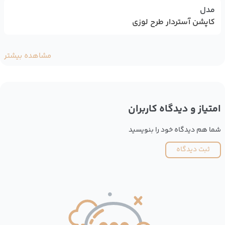
مدل
کاپشن آستردار طرح لوزی
مشاهده بیشتر
امتیاز و دیدگاه کاربران
شما هم دیدگاه خود را بنویسید
ثبت دیدگاه