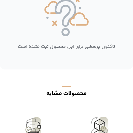
تاکنون پرسشی برای این محصول ثبت نشده است
محصولات مشابه