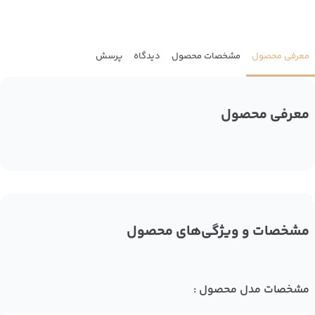
معرفی محصول
مشخصات محصول
دیدگاه
پرسش
معرفی محصول
مشخصات و ویژگی‌های محصول
مشخصات مدل محصول :