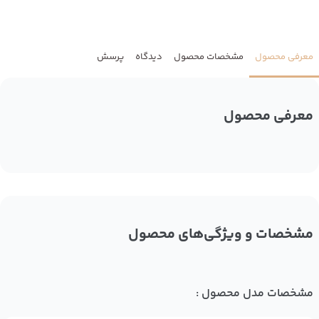
معرفی محصول
مشخصات محصول
دیدگاه
پرسش
معرفی محصول
مشخصات و ویژگی‌های محصول
مشخصات مدل محصول :