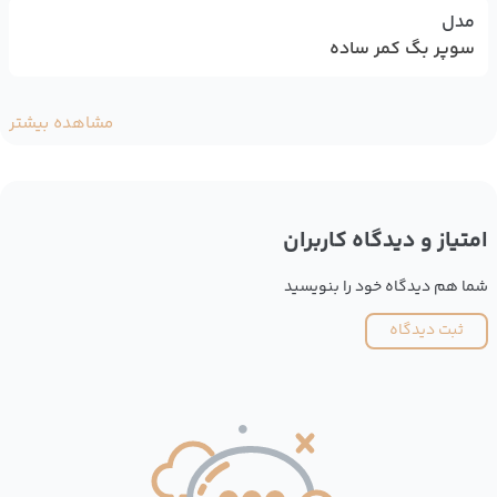
مدل
سوپر بگ کمر ساده
مشاهده بیشتر
امتیاز و دیدگاه کاربران
شما هم دیدگاه خود را بنویسید
ثبت دیدگاه