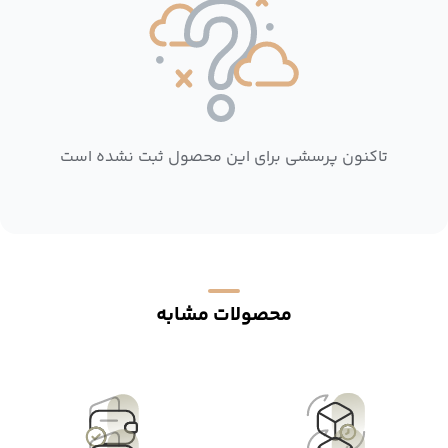
تاکنون پرسشی برای این محصول ثبت نشده است
محصولات مشابه