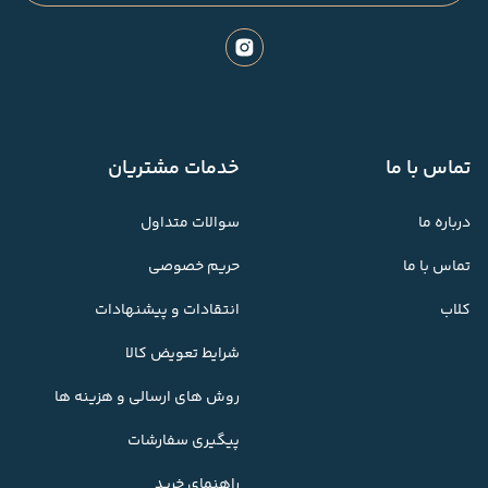
تماس با ما
خدمات مشتریان
درباره ما
سوالات متداول
تماس با ما
حریم خصوصی
کلاب
انتقادات و پیشنهادات
شرایط تعویض کالا
روش های ارسالی و هزینه ها
پیگیری سفارشات
راهنمای خرید