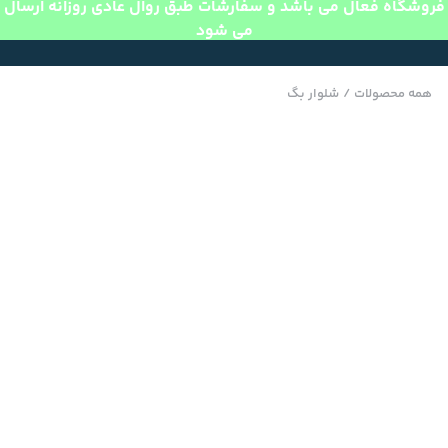
فروشگاه فعال می باشد و سفارشات طبق روال عادی روزانه ارسال
می شود
همه محصولات
/
شلوار بگ