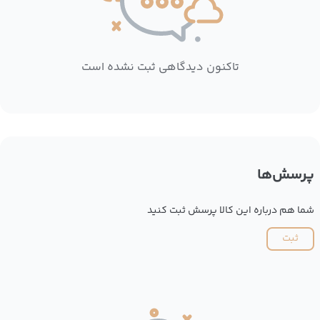
تاکنون دیدگاهی ثبت نشده است
پرسش‌ها
شما هم درباره این کالا پرسش ثبت کنید
ثبت