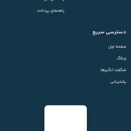
راهنمای پرداخت
دسترسی سریع
صفحه اول
وبلاگ
شگفت انگیزها
پشتیبانی