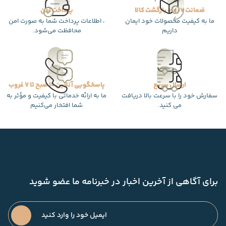
ضمانت 7 روزه بازگشت کالا
پرداخت امن
ما به کیفیت محصولات خود ایمان
، اطلاعات پرداخت شما به صورت امن
داریم
محافظت می‌شود.
ارسال سریع
پاسخگویی آنلاین 10 صبح تا 7 غروب
سفارش خود را با سرعت بالا دریافت
ما به ارائه خدماتی با کیفیت و مؤثر به
می کنید.
شما افتخار می‌کنیم
برای آگاهی از آخرین اخبار در خبرنامه ما عضو شوید