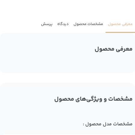
معرفی محصول
مشخصات محصول
دیدگاه
پرسش
معرفی محصول
مشخصات و ویژگی‌های محصول
مشخصات مدل محصول :