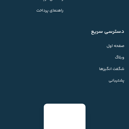
راهنمای پرداخت
دسترسی سریع
صفحه اول
وبلاگ
شگفت انگیزها
پشتیبانی