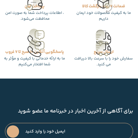
ضمانت 7 روزه بازگشت کالا
پرداخت امن
ما به کیفیت محصولات خود ایمان
، اطلاعات پرداخت شما به صورت امن
داریم
محافظت می‌شود.
ارسال سریع
پاسخگویی آنلاین 10 صبح تا 7 غروب
سفارش خود را با سرعت بالا دریافت
ما به ارائه خدماتی با کیفیت و مؤثر به
می کنید.
شما افتخار می‌کنیم
برای آگاهی از آخرین اخبار در خبرنامه ما عضو شوید