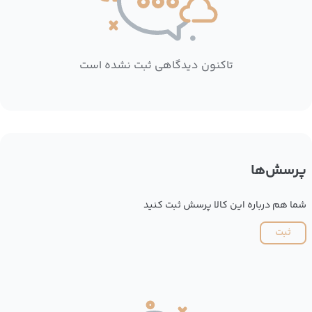
تاکنون دیدگاهی ثبت نشده است
پرسش‌ها
شما هم درباره این کالا پرسش ثبت کنید
ثبت