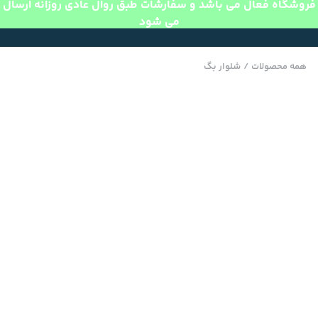
فروشگاه فعال می باشد و سفارشات طبق روال عادی روزانه ارسال
می شود
همه محصولات
/
شلوار بگ