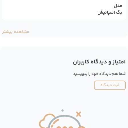
مدل
بگ اسپانیش
مشاهده بیشتر
امتیاز و دیدگاه کاربران
شما هم دیدگاه خود را بنویسید
ثبت دیدگاه