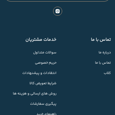
تماس با ما
خدمات مشتریان
درباره ما
سوالات متداول
تماس با ما
حریم خصوصی
کلاب
انتقادات و پیشنهادات
شرایط تعویض کالا
روش های ارسالی و هزینه ها
پیگیری سفارشات
راهنمای خرید