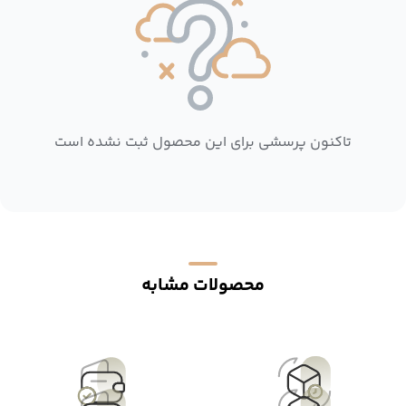
تاکنون پرسشی برای این محصول ثبت نشده است
محصولات مشابه