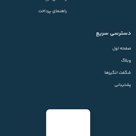
راهنمای پرداخت
دسترسی سریع
صفحه اول
وبلاگ
شگفت انگیزها
پشتیبانی