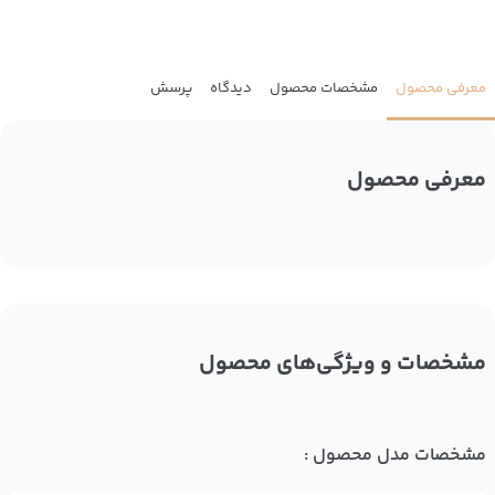
معرفی محصول
مشخصات محصول
دیدگاه
پرسش
معرفی محصول
مشخصات و ویژگی‌های محصول
مشخصات مدل محصول :