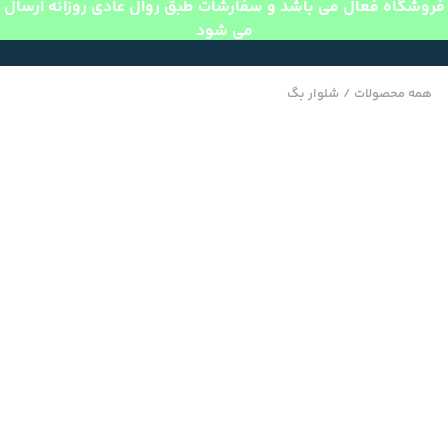
فروشگاه فعال می باشد و سفارشات طبق روال عادی روزانه ارسال
می شود
همه محصولات
/
شلوار بگ