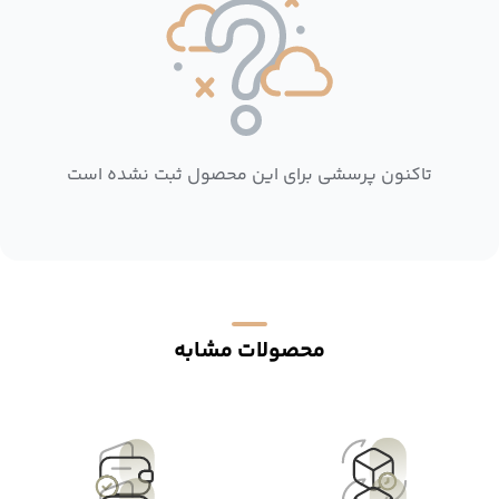
تاکنون پرسشی برای این محصول ثبت نشده است
محصولات مشابه