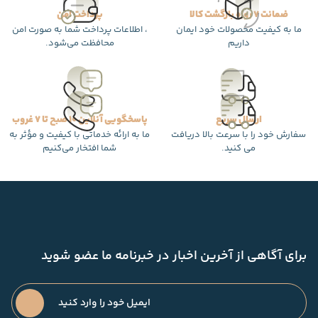
ضمانت 7 روزه بازگشت کالا
پرداخت امن
ما به کیفیت محصولات خود ایمان
، اطلاعات پرداخت شما به صورت امن
داریم
محافظت می‌شود.
ارسال سریع
پاسخگویی آنلاین 10 صبح تا 7 غروب
سفارش خود را با سرعت بالا دریافت
ما به ارائه خدماتی با کیفیت و مؤثر به
می کنید.
شما افتخار می‌کنیم
برای آگاهی از آخرین اخبار در خبرنامه ما عضو شوید