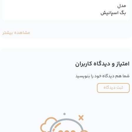
مدل
بگ اسپانیش
مشاهده بیشتر
امتیاز و دیدگاه کاربران
شما هم دیدگاه خود را بنویسید
ثبت دیدگاه