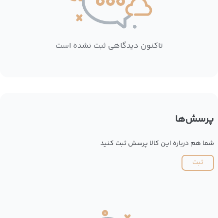
تاکنون دیدگاهی ثبت نشده است
پرسش‌ها
شما هم درباره این کالا پرسش ثبت کنید
ثبت