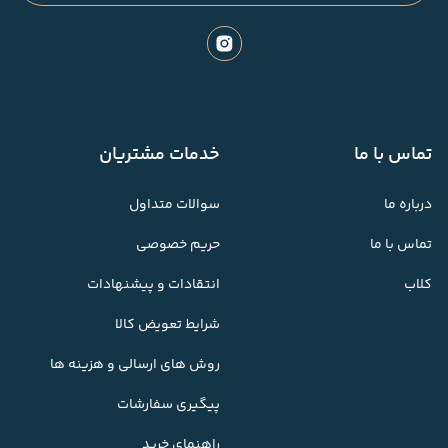
تماس با ما
خدمات مشتریان
درباره ما
سوالات متداول
تماس با ما
حریم خصوصی
کلاب
انتقادات و پیشنهادات
شرایط تعویض کالا
روش های ارسالی و هزینه ها
پیگیری سفارشات
راهنمای خرید