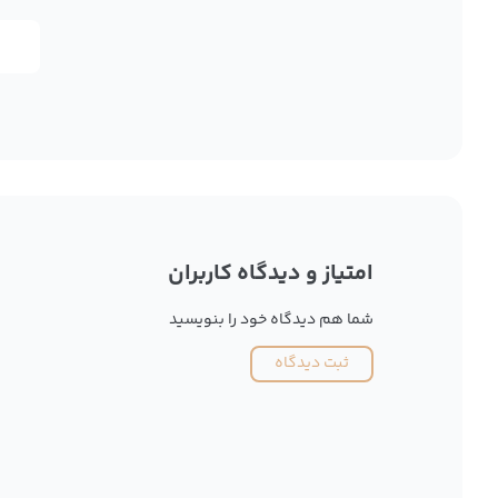
امتیاز و دیدگاه کاربران
شما هم دیدگاه خود را بنویسید
ثبت دیدگاه