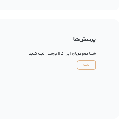
پرسش‌ها
شما هم درباره این کالا پرسش ثبت کنید
ثبت