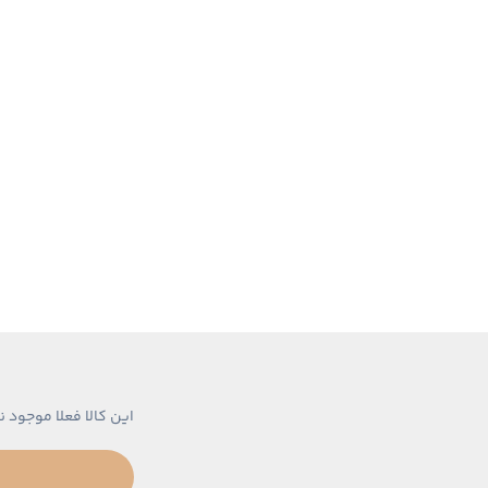
این کالا فعلا موجود ن