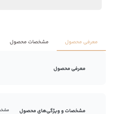
معرفی محصول
مشخصات محصول
معرفی محصول
مشخصات و ویژگی‌های محصول
مشخص