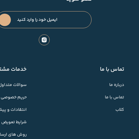
تماس با ما
خدمات مشتر
درباره ما
سوالات متداول
تماس با ما
حریم خصوصی
کلاب
انتقادات و پی
شرایط تعویض کا
روش های ارسال