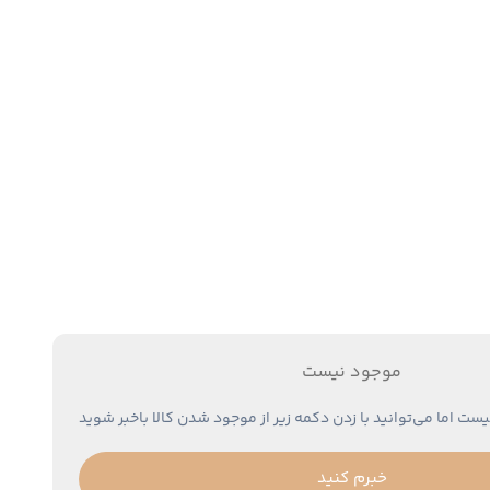
موجود نیست
یست اما می‌توانید با زدن دکمه زیر از موجود شدن کالا باخبر شوید
خبرم کنید