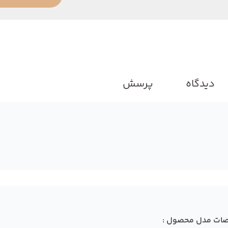
دیدگاه
پرسش
ات مدل محصول :