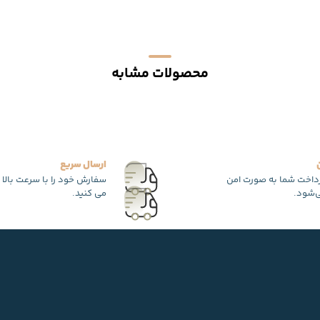
محصولات مشابه
ارسال سریع
رداخت شما به صورت امن
سفارش خود را با سرعت بالا 
‌شود.
می کنید.