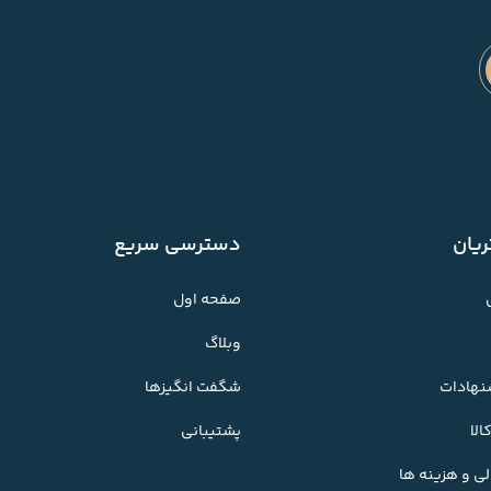
یان
دسترسی سریع
صفحه اول
وبلاگ
شنهادات
شگفت انگیزها
لا
پشتیبانی
ی و هزینه ها