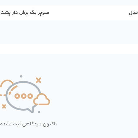
مدل
سوپر بگ برش دار پشت
تاکنون دیدگاهی ثبت نشده