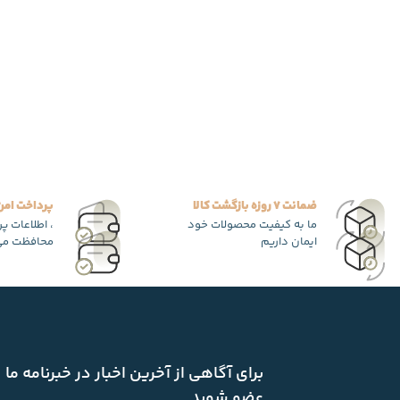
ضمانت 7 روزه بازگشت کالا
پرداخت امن
ما به کیفیت محصولات خود
، اطلاعات پ
ایمان داریم
محافظت می
برای آگاهی از آخرین اخبار در خبرنامه ما
عضو شوید