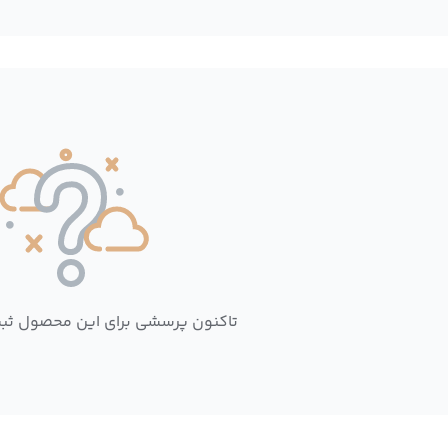
تاکنون پرسشی برای این محصول ثب