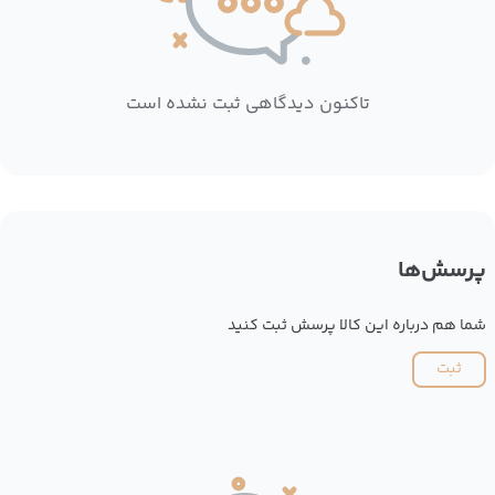
تاکنون دیدگاهی ثبت نشده است
پرسش‌ها
شما هم درباره این کالا پرسش ثبت کنید
ثبت