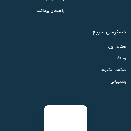
راهنمای پرداخت
دسترسی سریع
صفحه اول
وبلاگ
شگفت انگیزها
پشتیبانی