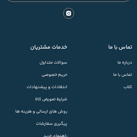
تماس با ما
خدمات مشتریان
درباره ما
سوالات متداول
تماس با ما
حریم خصوصی
کلاب
انتقادات و پیشنهادات
شرایط تعویض کالا
روش های ارسالی و هزینه ها
پیگیری سفارشات
راهنمای خرید