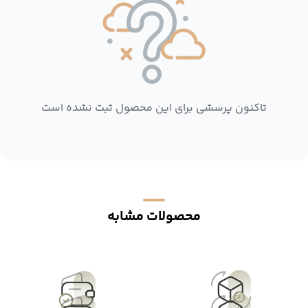
تاکنون پرسشی برای این محصول ثبت نشده است
محصولات مشابه