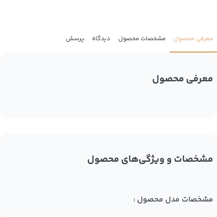
معرفی محصول
مشخصات محصول
دیدگاه
پرسش
معرفی محصول
مشخصات و ویژگی‌های محصول
مشخصات مدل محصول :