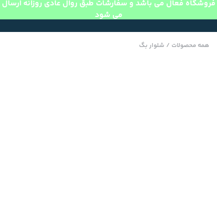
فروشگاه فعال می باشد و سفارشات طبق روال عادی روزانه ارسال
می شود
همه محصولات
/
شلوار بگ