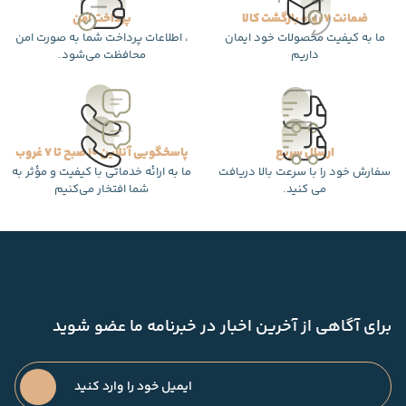
ضمانت 7 روزه بازگشت کالا
پرداخت امن
ما به کیفیت محصولات خود ایمان
، اطلاعات پرداخت شما به صورت امن
داریم
محافظت می‌شود.
ارسال سریع
پاسخگویی آنلاین 10 صبح تا 7 غروب
سفارش خود را با سرعت بالا دریافت
ما به ارائه خدماتی با کیفیت و مؤثر به
می کنید.
شما افتخار می‌کنیم
برای آگاهی از آخرین اخبار در خبرنامه ما عضو شوید