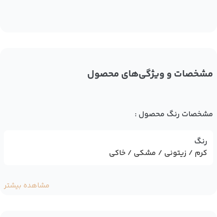
مشخصات و ویژگی‌های محصول
مشخصات رنگ محصول :
رنگ
کرم / زیتونی / مشکی / خاکی
مشاهده بیشتر