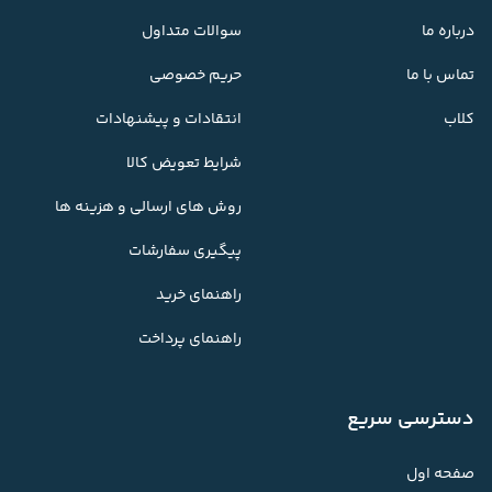
درباره ما
سوالات متداول
تماس با ما
حریم خصوصی
کلاب
انتقادات و پیشنهادات
شرایط تعویض کالا
روش های ارسالی و هزینه ها
پیگیری سفارشات
راهنمای خرید
راهنمای پرداخت
دسترسی سریع
صفحه اول