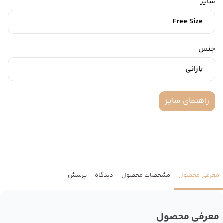
سایز
Free Size
جنس
بارانی
راهنمای سایز
معرفی محصول
مشخصات محصول
دیدگاه
پرسش
معرفی محصول