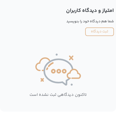
امتیاز و دیدگاه کاربران
شما هم دیدگاه خود را بنویسید
ثبت دیدگاه
تاکنون دیدگاهی ثبت نشده است