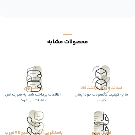
محصولات مشابه
ضمانت 7 روزه بازگشت کالا
پرداخت امن
ما به کیفیت محصولات خود ایمان
، اطلاعات پرداخت شما به صورت امن
داریم
محافظت می‌شود.
ارسال سریع
پاسخگویی آنلاین 10 صبح تا 7 غروب