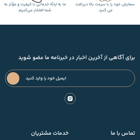
سفارش خود را با سرعت بالا دریافت
ما به ارائه خدماتی با کیفیت و مؤثر به
می کنید.
شما افتخار می‌کنیم
برای آگاهی از آخرین اخبار در خبرنامه ما عضو شوید
تماس با ما
خدمات مشتریان