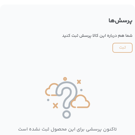
پرسش‌ها
شما هم درباره این کالا پرسش ثبت کنید
ثبت
تاکنون پرسشی برای این محصول ثبت نشده است