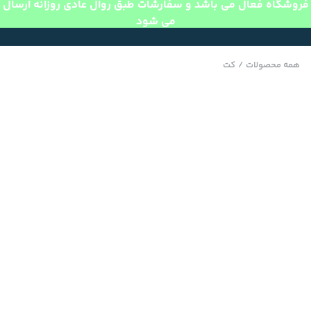
فروشگاه فعال می باشد و سفارشات طبق روال عادی روزانه ارسال
می شود
همه محصولات
/
کت