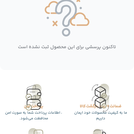
تاکنون پرسشی برای این محصول ثبت نشده است
ضمانت 7 روزه بازگشت کالا
پرداخت امن
ما به کیفیت محصولات خود ایمان
، اطلاعات پرداخت شما به صورت امن
داریم
محافظت می‌شود.