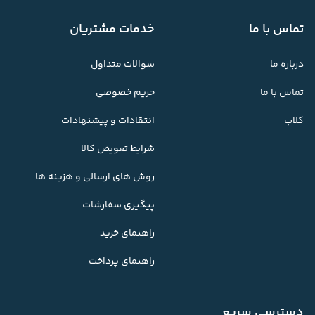
تماس با ما
خدمات مشتریان
درباره ما
سوالات متداول
تماس با ما
حریم خصوصی
کلاب
انتقادات و پیشنهادات
شرایط تعویض کالا
روش های ارسالی و هزینه ها
پیگیری سفارشات
راهنمای خرید
راهنمای پرداخت
دسترسی سریع