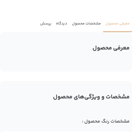
معرفی محصول
مشخصات محصول
دیدگاه
پرسش
معرفی محصول
مشخصات و ویژگی‌های محصول
مشخصات رنگ محصول :