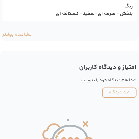
رنگ
بنفش- سرمه ای-سفید- نسکافه ای
مشاهده بیشتر
امتیاز و دیدگاه کاربران
شما هم دیدگاه خود را بنویسید
ثبت دیدگاه