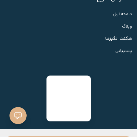
صفحه اول
وبلاگ
شگفت انگیزها
پشتیبانی