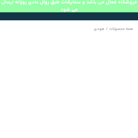
فروشگاه فعال می باشد و سفارشات طبق روال عادی روزانه ارسال
می شود
همه محصولات
/
هودی