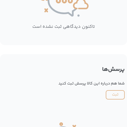
تاکنون دیدگاهی ثبت نشده است
پرسش‌ها
شما هم درباره این کالا پرسش ثبت کنید
ثبت