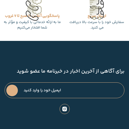
ارسال سریع
پاسخگویی آنلاین 10 صبح تا 7 غروب
سفارش خود را با سرعت بالا دریافت
ما به ارائه خدماتی با کیفیت و مؤثر به
می کنید.
شما افتخار می‌کنیم
برای آگاهی از آخرین اخبار در خبرنامه ما عضو شوید