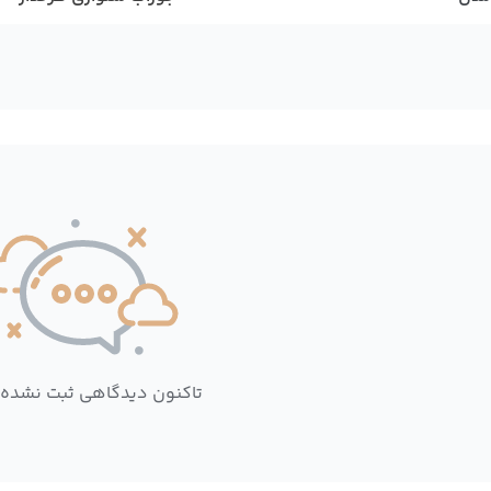
تاکنون دیدگاهی ثبت نشده