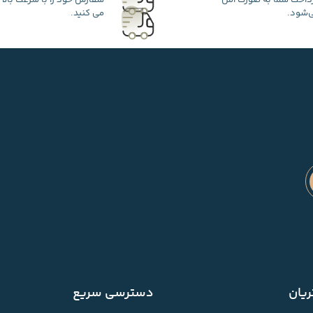
رداخت شما به صورت امن
سفارش خود را با سرعت بالا 
‌شود.
می کنید.
یان
دسترسی سریع