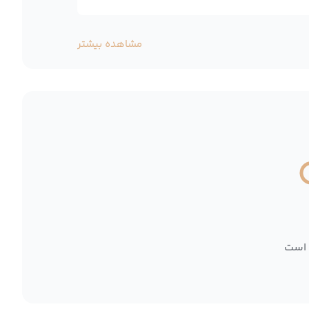
مشاهده بیشتر
 است